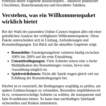
Potenzial dieser Angebote auszuschöpfen – inklusive praktischer
Checklisten, Branchenanalysen und bewährter Taktiken.
Verstehen, was ein Willkommenspaket
wirklich bietet
Bei der Wahl des passenden Online-Casinos beginnt alles mit einer
gründlichen Analyse der verfügbaren Willkommenspakete. Diese
Pakete unterscheiden sich in Umfang, Anforderungen und
Bonusbedingungen. Ein Blick auf die aktuellen Angebote zeigt:
Bonushöhe:
Einsteigerangebote variieren häufig zwischen
100% bis 200% auf die erste Einzahlung.
Umsatzbedingungen:
Viele Anbieter setzen eine x-fache
Multiplikation des Bonusbetrages voraus, bevor eine
Auszahlung möglich ist.
Spielrestriktionen:
Nicht alle Spiele tragen gleich viel zur
Erfüllung der Bonusbedingungen bei.
Hierbei ist es essenziell, die Bedingungen sorgfältig zu prüfen, um
spätere Enttäuschungen zu vermeiden. Besonders empfehlenswert
ist es, vertrauenswürdige Anbieter zu wählen, die transparente und
faire Konditionen bieten. So kann man nachhaltigen Spielspaß
sicherstellen und Risiken minimieren.