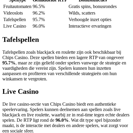
Fruitautomaten
96.5%
Gratis spins, bonusrondes
Videoslots
96.2%
Wilds, scatters
Tafelspellen
95.7%
Verhoogde inzet opties
Live Casino
96.0%
Interactieve ervaringen
Tafelspellen
Tafelspellen zoals blackjack en roulette zijn ook beschikbaar bij
Chips Casino. Deze spellen bieden een lagere RTP van ongeveer
95.7%
, maar ze zijn geliefd onder spelers vanwege de strategie en
vaardigheden die vereist zijn. Spelers kunnen hun inzetten
aanpassen en profiteren van verschillende strategieën om hun
winkansen te vergroten.
Live Casino
De live casino-sectie van Chips Casino biedt een authentieke
speelervaring. Spelers kunnen deelnemen aan spellen zoals live
blackjack en live roulette, waarbij ze in real-time tegen echte dealers
spelen. De RTP ligt rond de
96.0%
. Wat dit type spel bijzonder
maakt, is de interactie met dealers en andere spelers, wat zorgt voor
een sociale sfeer.