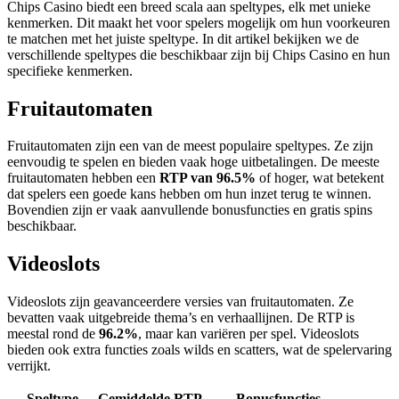
Chips Casino biedt een breed scala aan speltypes, elk met unieke
kenmerken. Dit maakt het voor spelers mogelijk om hun voorkeuren
te matchen met het juiste speltype. In dit artikel bekijken we de
verschillende speltypes die beschikbaar zijn bij Chips Casino en hun
specifieke kenmerken.
Fruitautomaten
Fruitautomaten zijn een van de meest populaire speltypes. Ze zijn
eenvoudig te spelen en bieden vaak hoge uitbetalingen. De meeste
fruitautomaten hebben een
RTP van 96.5%
of hoger, wat betekent
dat spelers een goede kans hebben om hun inzet terug te winnen.
Bovendien zijn er vaak aanvullende bonusfuncties en gratis spins
beschikbaar.
Videoslots
Videoslots zijn geavanceerdere versies van fruitautomaten. Ze
bevatten vaak uitgebreide thema’s en verhaallijnen. De RTP is
meestal rond de
96.2%
, maar kan variëren per spel. Videoslots
bieden ook extra functies zoals wilds en scatters, wat de spelervaring
verrijkt.
Speltype
Gemiddelde RTP
Bonusfuncties