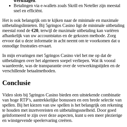
werkdagen
.
Betalingen via e-wallets zoals Skrill en Neteller zijn meestal
snel en efficiënt.
Het is ook belangrijk om te kijken naar de minimale en maximale
uitbetalingslimieten. Bij 5gringos Casino ligt de minimale uitbetaling
meestal rond de
€20
, terwijl de maximale uitbetaling kan variëren
afhankelijk van uw accountstatus en de gekozen methode. Zorg
ervoor dat u deze informatie in acht neemt om te voorkomen dat u
onnodige frustraties ervaart.
In mijn ervaringen met 5gringos Casino viel het me op dat de
uitbetalingen over het algemeen soepel verliepen. Wat ik vooral
waardeerde, was de transparantie over de verwerkingstijden en de
verschillende betaalmethoden.
Conclusie
Video slots bij 5gringos Casino bieden een uitstekende combinatie
van hoge RTP’s, aantrekkelijke bonussen en een brede selectie van
spellen. Bij het kiezen van uw spellen is het belangrijk om rekening
te houden met inzetvereisten en uitbetalingssnelheid. Door goed
geïnformeerd te zijn over deze aspecten, kunt u een meer plezierige
en winstgevende speelervaring creëren.