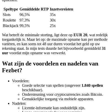
Speltype
Gemiddelde RTP
Inzetvereisten
Slots
96,5%
35x
Roulette
97,3%
30x
Blackjack
99,5%
25x
Wat betreft de minimale storting, ligt deze op
EUR 20
, wat redelijk
toegankelijk is. Maar let op: de maximale opname kan per methode
variëren, en kan soms tot 48 uur duren voordat het geld op uw
rekening staat. In mijn tests duurde het bijvoorbeeld gemiddeld
31
uur
voordat mijn opname was verwerkt.
Wat zijn de voordelen en nadelen van
Fezbet?
Voordelen:
Goede selectie van spellen (ongeveer
1.840 spellen
beschikbaar).
Ondersteuning voor cryptocurrencies zoals Bitcoin.
Gemakkelijke toegang via mobiele apparaten.
Nadelen:
Licentie-informatie kan onduidelijk zijn.