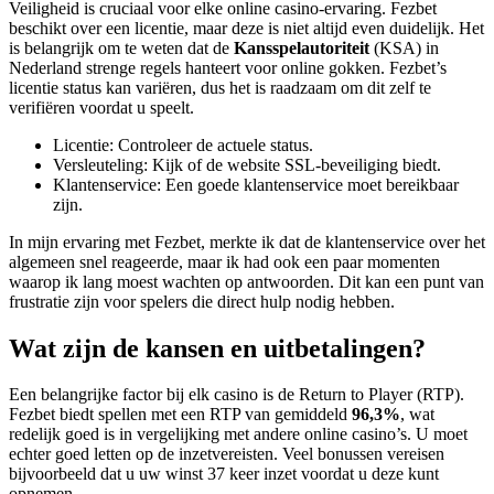
Veiligheid is cruciaal voor elke online casino-ervaring. Fezbet
beschikt over een licentie, maar deze is niet altijd even duidelijk. Het
is belangrijk om te weten dat de
Kansspelautoriteit
(KSA) in
Nederland strenge regels hanteert voor online gokken. Fezbet’s
licentie status kan variëren, dus het is raadzaam om dit zelf te
verifiëren voordat u speelt.
Licentie: Controleer de actuele status.
Versleuteling: Kijk of de website SSL-beveiliging biedt.
Klantenservice: Een goede klantenservice moet bereikbaar
zijn.
In mijn ervaring met Fezbet, merkte ik dat de klantenservice over het
algemeen snel reageerde, maar ik had ook een paar momenten
waarop ik lang moest wachten op antwoorden. Dit kan een punt van
frustratie zijn voor spelers die direct hulp nodig hebben.
Wat zijn de kansen en uitbetalingen?
Een belangrijke factor bij elk casino is de Return to Player (RTP).
Fezbet biedt spellen met een RTP van gemiddeld
96,3%
, wat
redelijk goed is in vergelijking met andere online casino’s. U moet
echter goed letten op de inzetvereisten. Veel bonussen vereisen
bijvoorbeeld dat u uw winst 37 keer inzet voordat u deze kunt
opnemen.