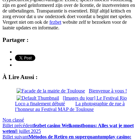
zijn en goed geïnformeerd zijn over de licentie, de inzetvereisten en
de uitbetalingen. Transparantie is essentieel. Blijf altijd kritisch en
zorg ervoor dat u uw onderzoek doet voordat u begint met spelen.
Vergeet niet om ook de
fezbet
website zelf te bezoeken voor de
laatste updates en informatie.
Partager :
À Lire Aussi :
Bienvenue à vous !
[Images du jour] Le Festival Rio
Loco a finalement débuté
La photographie de rue à
l’honneur au Festival MAP de Toulouse
Non classé
Billet précédent
fezbet casino Welkomstbonus: Alles wat je moet
weten
8 juillet 2025
Billet suivant
Métodos de Retiro en superquantumplay casino: