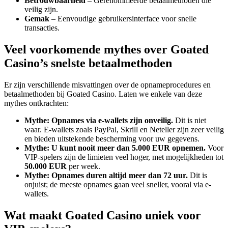
Betrouwbaarheid
– Gerenommeerde betaalmethoden die
veilig zijn.
Gemak
– Eenvoudige gebruikersinterface voor snelle
transacties.
Veel voorkomende mythes over Goated
Casino’s snelste betaalmethoden
Er zijn verschillende misvattingen over de opnameprocedures en
betaalmethoden bij Goated Casino. Laten we enkele van deze
mythes ontkrachten:
Mythe: Opnames via e-wallets zijn onveilig.
Dit is niet
waar. E-wallets zoals PayPal, Skrill en Neteller zijn zeer veilig
en bieden uitstekende bescherming voor uw gegevens.
Mythe: U kunt nooit meer dan 5.000 EUR opnemen.
Voor
VIP-spelers zijn de limieten veel hoger, met mogelijkheden tot
50.000 EUR
per week.
Mythe: Opnames duren altijd meer dan 72 uur.
Dit is
onjuist; de meeste opnames gaan veel sneller, vooral via e-
wallets.
Wat maakt Goated Casino uniek voor