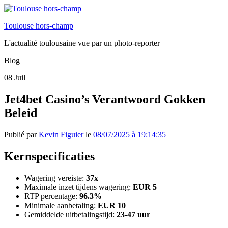
Toulouse hors-champ
L'actualité toulousaine vue par un photo-reporter
Blog
08
Juil
Jet4bet Casino’s Verantwoord Gokken
Beleid
Publié par
Kevin Figuier
le
08/07/2025 à 19:14:35
Kernspecificaties
Wagering vereiste:
37x
Maximale inzet tijdens wagering:
EUR 5
RTP percentage:
96.3%
Minimale aanbetaling:
EUR 10
Gemiddelde uitbetalingstijd:
23-47 uur