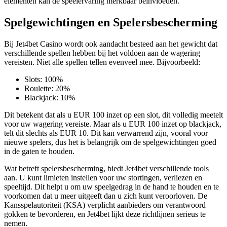
elementen kan de speelervaring merkbaar beïnvloeden.
Spelgewichtingen en Spelersbescherming
Bij Jet4bet Casino wordt ook aandacht besteed aan het gewicht dat
verschillende spellen hebben bij het voldoen aan de wagering
vereisten. Niet alle spellen tellen evenveel mee. Bijvoorbeeld:
Slots: 100%
Roulette: 20%
Blackjack: 10%
Dit betekent dat als u EUR 100 inzet op een slot, dit volledig meetelt
voor uw wagering vereiste. Maar als u EUR 100 inzet op blackjack,
telt dit slechts als EUR 10. Dit kan verwarrend zijn, vooral voor
nieuwe spelers, dus het is belangrijk om de spelgewichtingen goed
in de gaten te houden.
Wat betreft spelersbescherming, biedt Jet4bet verschillende tools
aan. U kunt limieten instellen voor uw stortingen, verliezen en
speeltijd. Dit helpt u om uw speelgedrag in de hand te houden en te
voorkomen dat u meer uitgeeft dan u zich kunt veroorloven. De
Kansspelautoriteit (KSA) verplicht aanbieders om verantwoord
gokken te bevorderen, en Jet4bet lijkt deze richtlijnen serieus te
nemen.