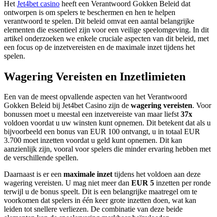
Het
Jet4bet casino
heeft een Verantwoord Gokken Beleid dat
ontworpen is om spelers te beschermen en hen te helpen
verantwoord te spelen. Dit beleid omvat een aantal belangrijke
elementen die essentieel zijn voor een veilige speelomgeving. In dit
artikel onderzoeken we enkele cruciale aspecten van dit beleid, met
een focus op de inzetvereisten en de maximale inzet tijdens het
spelen.
Wagering Vereisten en Inzetlimieten
Een van de meest opvallende aspecten van het Verantwoord
Gokken Beleid bij Jet4bet Casino zijn de
wagering vereisten
. Voor
bonussen moet u meestal een inzetvereiste van maar liefst
37x
voldoen voordat u uw winsten kunt opnemen. Dit betekent dat als u
bijvoorbeeld een bonus van EUR 100 ontvangt, u in totaal EUR
3.700 moet inzetten voordat u geld kunt opnemen. Dit kan
aanzienlijk zijn, vooral voor spelers die minder ervaring hebben met
de verschillende spellen.
Daarnaast is er een
maximale inzet
tijdens het voldoen aan deze
wagering vereisten. U mag niet meer dan
EUR 5
inzetten per ronde
terwijl u de bonus speelt. Dit is een belangrijke maatregel om te
voorkomen dat spelers in één keer grote inzetten doen, wat kan
leiden tot snellere verliezen. De combinatie van deze beide