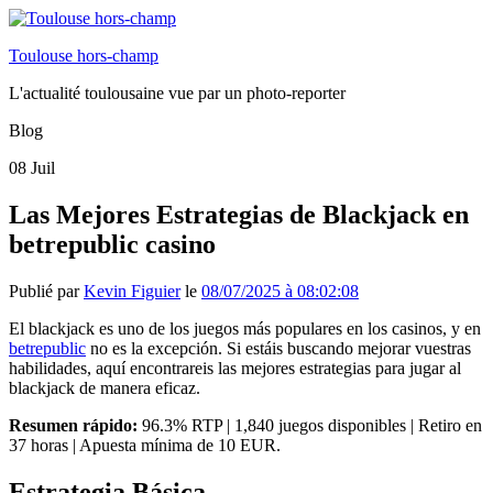
Toulouse hors-champ
L'actualité toulousaine vue par un photo-reporter
Blog
08
Juil
Las Mejores Estrategias de Blackjack en
betrepublic casino
Publié par
Kevin Figuier
le
08/07/2025 à 08:02:08
El blackjack es uno de los juegos más populares en los casinos, y en
betrepublic
no es la excepción. Si estáis buscando mejorar vuestras
habilidades, aquí encontrareis las mejores estrategias para jugar al
blackjack de manera eficaz.
Resumen rápido:
96.3% RTP | 1,840 juegos disponibles | Retiro en
37 horas | Apuesta mínima de 10 EUR.
Estrategia Básica