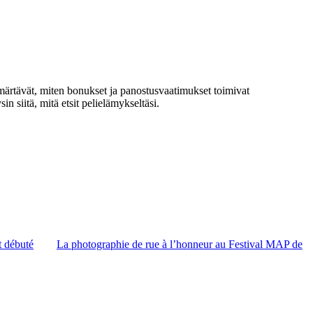
mmärtävät, miten bonukset ja panostusvaatimukset toimivat
siitä, mitä etsit pelielämykseltäsi.
t débuté
La photographie de rue à l’honneur au Festival MAP de