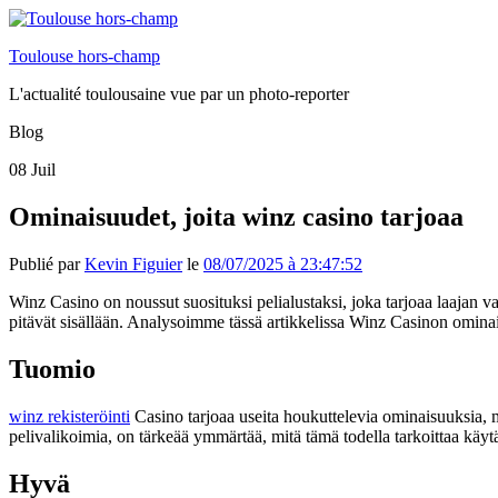
Toulouse hors-champ
L'actualité toulousaine vue par un photo-reporter
Blog
08
Juil
Ominaisuudet, joita winz casino tarjoaa
Publié par
Kevin Figuier
le
08/07/2025 à 23:47:52
Winz Casino on noussut suosituksi pelialustaksi, joka tarjoaa laajan v
pitävät sisällään. Analysoimme tässä artikkelissa Winz Casinon ominais
Tuomio
winz rekisteröinti
Casino tarjoaa useita houkuttelevia ominaisuuksia, m
pelivalikoimia, on tärkeää ymmärtää, mitä tämä todella tarkoittaa käyt
Hyvä