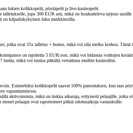
n lukien kolikkopelit, pöytäpelit ja live-kasinopelit.
alletukselle, jopa 300 EUR asti, mikä on houkutteleva tarjous uusille 
on kilpailukykyinen luku markkinoilla.
t, jotka ovat 35x talletus + bonus, mikä voi olla melko korkea. Tämä 
simipanos on rajoitettu 5 EUR:oon, mikä voi hidastaa voittojen kerääm
 tuntia, mikä voi tuntua pitkältä verrattuna muihin kasinoihin.
tavoin. Esimerkiksi kolikkopelit saavat 100% panostuksen, kun taas pöytä
ten vapauttamisessa.
ä aktivoinnista, mikä on tiukka aikaraja, erityisesti pelaajille, jotka ei
ja monet pelaajat ovat raportoineet pitkiä odotusaikoja vastauksille.