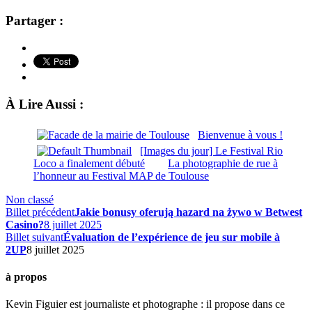
Partager :
À Lire Aussi :
Bienvenue à vous !
[Images du jour] Le Festival Rio
Loco a finalement débuté
La photographie de rue à
l’honneur au Festival MAP de Toulouse
Non classé
Billet précédent
Jakie bonusy oferują hazard na żywo w Betwest
Casino?
8 juillet 2025
Billet suivant
Évaluation de l’expérience de jeu sur mobile à
2UP
8 juillet 2025
à propos
Kevin Figuier est journaliste et photographe : il propose dans ce