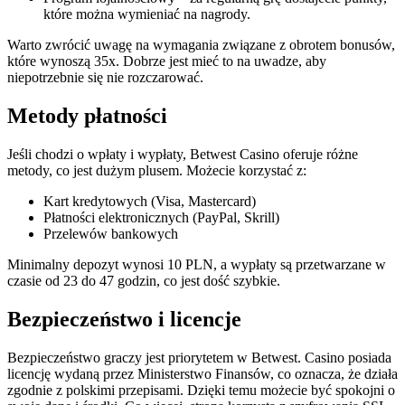
które można wymieniać na nagrody.
Warto zwrócić uwagę na wymagania związane z obrotem bonusów,
które wynoszą 35x. Dobrze jest mieć to na uwadze, aby
niepotrzebnie się nie rozczarować.
Metody płatności
Jeśli chodzi o wpłaty i wypłaty, Betwest Casino oferuje różne
metody, co jest dużym plusem. Możecie korzystać z:
Kart kredytowych (Visa, Mastercard)
Płatności elektronicznych (PayPal, Skrill)
Przelewów bankowych
Minimalny depozyt wynosi 10 PLN, a wypłaty są przetwarzane w
czasie od 23 do 47 godzin, co jest dość szybkie.
Bezpieczeństwo i licencje
Bezpieczeństwo graczy jest priorytetem w Betwest. Casino posiada
licencję wydaną przez Ministerstwo Finansów, co oznacza, że działa
zgodnie z polskimi przepisami. Dzięki temu możecie być spokojni o