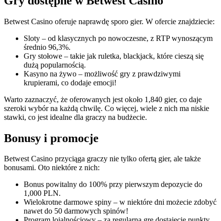
Gry dostępne w Betwest Casino
Betwest Casino oferuje naprawdę sporo gier. W ofercie znajdziecie:
Sloty – od klasycznych po nowoczesne, z RTP wynoszącym
średnio 96,3%.
Gry stołowe – takie jak ruletka, blackjack, które cieszą się
dużą popularnością.
Kasyno na żywo – możliwość gry z prawdziwymi
krupierami, co dodaje emocji!
Warto zaznaczyć, że oferowanych jest około 1,840 gier, co daje
szeroki wybór na każdą chwilę. Co więcej, wiele z nich ma niskie
stawki, co jest idealne dla graczy na budżecie.
Bonusy i promocje
Betwest Casino przyciąga graczy nie tylko ofertą gier, ale także
bonusami. Oto niektóre z nich:
Bonus powitalny do 100% przy pierwszym depozycie do
1,000 PLN.
Wielokrotne darmowe spiny – w niektóre dni możecie zdobyć
nawet do 50 darmowych spinów!
Program lojalnościowy – za regularną grę dostajecie punkty,