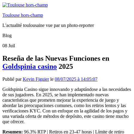
Toulouse hors-champ
L'actualité toulousaine vue par un photo-reporter
Blog
08
Juil
Reseña de las Nuevas Funciones en
Goldspinia casino
2025
Publié par
Kevin Figuier
le
08/07/2025 à 14:05:07
Goldspinia Casino sigue innovando y adaptándose a las necesidades
de sus jugadores. En 2025, se han implementado nuevas
características que prometen mejorar la experiencia de juego y
abordar las preocupaciones comunes, como los retiros lentos y las
verificaciones KYC. Con un enfoque en la agilidad de los pagos y
una variada oferta de métodos de depósito, este casino tiene mucho
que ofrecer.
Resumen:
96.3% RTP | Retiros en 23-47 horas | Límite de retiro