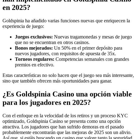
en 2025?
Goldspinia ha añadido varias funciones nuevas que enriquecen la
experiencia de juego:
Juegos exclusivos:
Nuevas tragamonedas y mesas de juego
que no se encuentran en otros casinos.
Bonos mejorados:
Un 50% en el primer depósito para
nuevos jugadores, con requisitos de apuesta de 35x.
Torneos regulares:
Competencias semanales con grandes
premios en efectivo.
Estas características no solo hacen que el juego sea más interesante,
sino que también ofrecen más oportunidades para ganar.
¿Es Goldspinia Casino una opción viable
para los jugadores en 2025?
Con el enfoque en la velocidad de los retiros y un proceso KYC
optimizado, Goldspinia Casino se presenta como una opción
atractiva. Los jugadores que han sufrido demoras en el pasado
probablemente encontrarán que las mejoras de 2025 son un alivio.
Así que, si estáis buscando un casino que valore tanto la seguridad