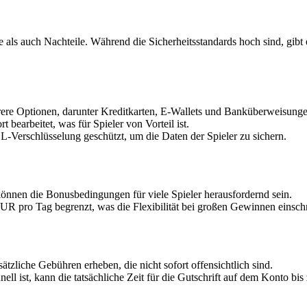
s auch Nachteile. Während die Sicherheitsstandards hoch sind, gibt e
ere Optionen, darunter Kreditkarten, E-Wallets und Banküberweisunge
bearbeitet, was für Spieler von Vorteil ist.
L-Verschlüsselung geschützt, um die Daten der Spieler zu sichern.
önnen die Bonusbedingungen für viele Spieler herausfordernd sein.
UR pro Tag begrenzt, was die Flexibilität bei großen Gewinnen einsch
liche Gebühren erheben, die nicht sofort offensichtlich sind.
l ist, kann die tatsächliche Zeit für die Gutschrift auf dem Konto bi