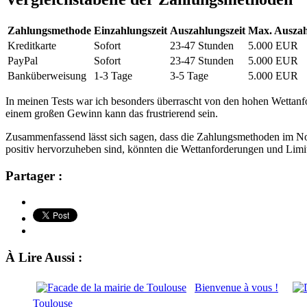
Zahlungsmethode
Einzahlungszeit
Auszahlungszeit
Max. Auszah
Kreditkarte
Sofort
23-47 Stunden
5.000 EUR
PayPal
Sofort
23-47 Stunden
5.000 EUR
Banküberweisung
1-3 Tage
3-5 Tage
5.000 EUR
In meinen Tests war ich besonders überrascht von den hohen Wettanfo
einem großen Gewinn kann das frustrierend sein.
Zusammenfassend lässt sich sagen, dass die Zahlungsmethoden im No
positiv hervorzuheben sind, könnten die Wettanforderungen und Limits
Partager :
À Lire Aussi :
Bienvenue à vous !
Toulouse