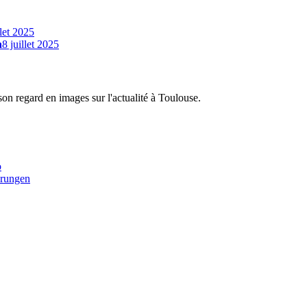
llet 2025
n
8 juillet 2025
son regard en images sur l'actualité à Toulouse.
o
erungen