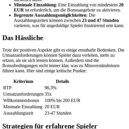
Minimale Einzahlung
: Eine Einzahlung von mindestens
20
EUR
ist erforderlich, um die Bonusangebote zu aktivieren.
Begrenzte Auszahlungsmöglichkeiten
: Die
Auszahlungszeiten können zwischen
23 und 47 Stunden
variieren, was für ungeduldige Spieler frustrierend sein kann.
Das Hässliche
Trotz der positiven Aspekte gibt es einige ernsthafte Bedenken. Die
Umsatzanforderungen können Spieler dazu verleiten, mehr zu
setzen, als sie sich leisten können. Außerdem sind die
Bonusbedingungen nicht immer klar, was zu Missverständnissen
führen kann. Hier sind einige kritische Punkte:
Kriterium
Details
RTP
96,3%
Umsatzanforderungen
35x
Willkommensbonus
100% bis 200 EUR
Minimale Einzahlung
20 EUR
Auszahlungszeit
23-47 Stunden
Strategien für erfahrene Spieler