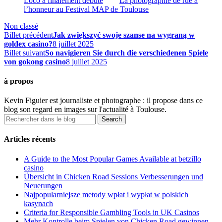
Loco a finalement débuté
La photographie de rue à
l’honneur au Festival MAP de Toulouse
Non classé
Billet précédent
Jak zwiększyć swoje szanse na wygraną w
goldex casino?
8 juillet 2025
Billet suivant
So navigieren Sie durch die verschiedenen Spiele
von gokong casino
8 juillet 2025
à propos
Kevin Figuier est journaliste et photographe : il propose dans ce
blog son regard en images sur l'actualité à Toulouse.
Articles récents
A Guide to the Most Popular Games Available at betzillo
casino
Übersicht in Chicken Road Sessions Verbesserungen und
Neuerungen
Najpopularniejsze metody wpłat i wypłat w polskich
kasynach
Criteria for Responsible Gambling Tools in UK Casinos
Mehr Kontrolle beim Spielen von Chicken Road gewinnen