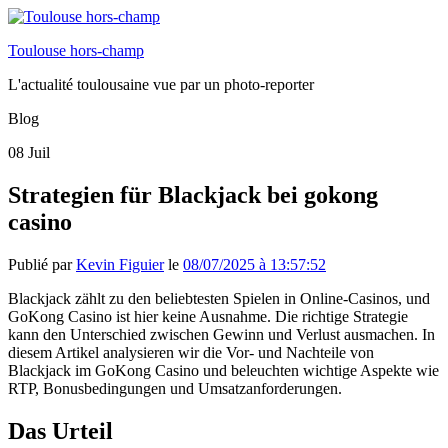
Toulouse hors-champ
L'actualité toulousaine vue par un photo-reporter
Blog
08
Juil
Strategien für Blackjack bei gokong
casino
Publié par
Kevin Figuier
le
08/07/2025 à 13:57:52
Blackjack zählt zu den beliebtesten Spielen in Online-Casinos, und
GoKong Casino ist hier keine Ausnahme. Die richtige Strategie
kann den Unterschied zwischen Gewinn und Verlust ausmachen. In
diesem Artikel analysieren wir die Vor- und Nachteile von
Blackjack im GoKong Casino und beleuchten wichtige Aspekte wie
RTP, Bonusbedingungen und Umsatzanforderungen.
Das Urteil