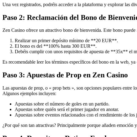
Una vez registrados, podréis acceder a la plataforma y explorar las di
Paso 2: Reclamación del Bono de Bienveni
Zen Casino ofrece un atractivo bono de bienvenida. Este bono puede 
Realizar un primer depósito mínimo de **20 EUR**.
El bono es del **100% hasta 300 EUR**.
Debéis cumplir con unos requisitos de apuesta de **35x** el mo
Es recomendable leer los términos específicos del bono en la web, ya
Paso 3: Apuestas de Prop en Zen Casino
Las apuestas de prop, o « prop bets », son opciones populares entre l
Algunos ejemplos incluyen:
Apuestas sobre el número de goles en un partido.
Apuestas sobre quién será el primer jugador en anotar.
Apuestas sobre eventos relacionados con el rendimiento de los 
¿Por qué son tan atractivas? Principalmente porque añaden emoción y 