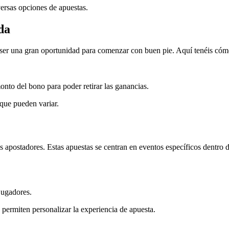
versas opciones de apuestas.
da
ser una gran oportunidad para comenzar con buen pie. Aquí tenéis cóm
nto del bono para poder retirar las ganancias.
 que pueden variar.
os apostadores. Estas apuestas se centran en eventos específicos dentro
jugadores.
permiten personalizar la experiencia de apuesta.