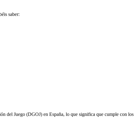
béis saber:
ción del Juego (DGOJ) en España, lo que significa que cumple con los