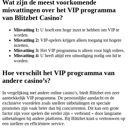
Wat zijn de meest voorkomende
misvattingen over het VIP programma
van Blitzbet Casino?
Misvatting 1:
U hoeft een hoge inzet te hebben om VIP te
worden.
Misvatting 2:
VIP-spelers krijgen alleen toegang tot hogere
inzetten.
Misvatting 3:
Het VIP programma is alleen voor high rollers.
Misvatting 4:
U heeft altijd een uitnodiging nodig om lid te
worden.
Hoe verschilt het VIP programma van
andere casino’s?
In vergelijking met andere online casino’s, biedt Blitzbet een zeer
aantrekkelijk VIP programma. De persoonlijke aandacht en de
exclusieve voordelen zoals snellere uitbetalingen en speciale
promoties zijn vaak beter dan bij concurrenten. Dit kan een grote
factor zijn voor spelers die eerder zijn « verbrand » door langzame
uitbetalingen bij andere platforms. Bij Blitzbet kunt u vertrouwen op
een snellere en efficiëntere service.