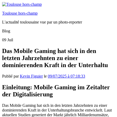
Toulouse hors-champ
L'actualité toulousaine vue par un photo-reporter
Blog
09
Juil
Das Mobile Gaming hat sich in den
letzten Jahrzehnten zu einer
dominierenden Kraft in der Unterhaltu
Publié par
Kevin Figuier
le
09/07/2025 à 07:18:33
Einleitung: Mobile Gaming im Zeitalter
der Digitalisierung
Das Mobile Gaming hat sich in den letzten Jahrzehnten zu einer
dominierenden Kraft in der Unterhaltungsbranche entwickelt. Laut
aktuellen Studien generiert der Markt jährlich Milliardenumsätze,