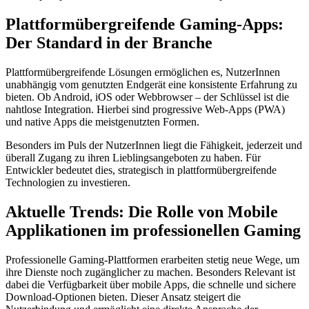
Plattformübergreifende Gaming-Apps:
Der Standard in der Branche
Plattformübergreifende Lösungen ermöglichen es, NutzerInnen
unabhängig vom genutzten Endgerät eine konsistente Erfahrung zu
bieten. Ob Android, iOS oder Webbrowser – der Schlüssel ist die
nahtlose Integration. Hierbei sind progressive Web-Apps (PWA)
und native Apps die meistgenutzten Formen.
Besonders im Puls der NutzerInnen liegt die Fähigkeit, jederzeit und
überall Zugang zu ihren Lieblingsangeboten zu haben. Für
Entwickler bedeutet dies, strategisch in plattformübergreifende
Technologien zu investieren.
Aktuelle Trends: Die Rolle von Mobile
Applikationen im professionellen Gaming
Professionelle Gaming-Plattformen erarbeiten stetig neue Wege, um
ihre Dienste noch zugänglicher zu machen. Besonders Relevant ist
dabei die Verfügbarkeit über mobile Apps, die schnelle und sichere
Download-Optionen bieten. Dieser Ansatz steigert die