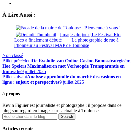
À Lire Aussi :
Bienvenue à vous !
[Images du jour] Le Festival Rio
Loco a finalement débuté
La photographie de rue à
l’honneur au Festival MAP de Toulouse
Non classé
Billet précédent
De Evolutie van Online Casino Bonusstrategieën:
Hoe Spelers Maximaliseren met Verhoogde Transparantie en
Innovatie
9 juillet 2025
Billet suivant
Analyse approfondie du marché des casinos en
ligne : enjeux et perspectives
9 juillet 2025
à propos
Kevin Figuier est journaliste et photographe : il propose dans ce
blog son regard en images sur l'actualité à Toulouse.
Articles récents