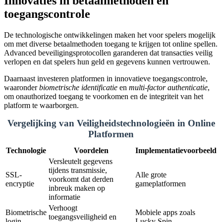
Innovaties in betaalmethoden en
toegangscontrole
De technologische ontwikkelingen maken het voor spelers mogelijk
om met diverse betaalmethoden toegang te krijgen tot online spellen.
Advanced beveiligingsprotocollen garanderen dat transacties veilig
verlopen en dat spelers hun geld en gegevens kunnen vertrouwen.
Daarnaast investeren platformen in innovatieve toegangscontrole,
waaronder
biometrische identificatie
en
multi-factor authenticatie
,
om onauthorized toegang te voorkomen en de integriteit van het
platform te waarborgen.
Vergelijking van Veiligheidstechnologieën in Online
Platformen
Technologie
Voordelen
Implementatievoorbeeld
Versleutelt gegevens
tijdens transmissie,
SSL-
Alle grote
voorkomt dat derden
encryptie
gameplatformen
inbreuk maken op
informatie
Verhoogt
Biometrische
Mobiele apps zoals
toegangsveiligheid en
login
Lucky Spin