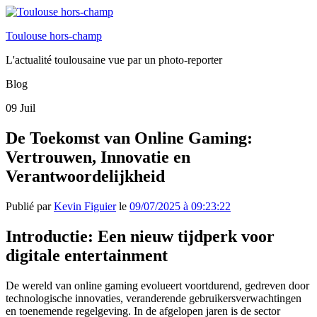
Toulouse hors-champ
L'actualité toulousaine vue par un photo-reporter
Blog
09
Juil
De Toekomst van Online Gaming:
Vertrouwen, Innovatie en
Verantwoordelijkheid
Publié par
Kevin Figuier
le
09/07/2025 à 09:23:22
Introductie: Een nieuw tijdperk voor
digitale entertainment
De wereld van online gaming evolueert voortdurend, gedreven door
technologische innovaties, veranderende gebruikersverwachtingen
en toenemende regelgeving. In de afgelopen jaren is de sector