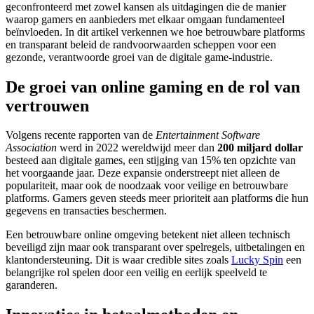
geconfronteerd met zowel kansen als uitdagingen die de manier
waarop gamers en aanbieders met elkaar omgaan fundamenteel
beïnvloeden. In dit artikel verkennen we hoe betrouwbare platforms
en transparant beleid de randvoorwaarden scheppen voor een
gezonde, verantwoorde groei van de digitale game-industrie.
De groei van online gaming en de rol van
vertrouwen
Volgens recente rapporten van de
Entertainment Software
Association
werd in 2022 wereldwijd meer dan
200 miljard dollar
besteed aan digitale games, een stijging van 15% ten opzichte van
het voorgaande jaar. Deze expansie onderstreept niet alleen de
populariteit, maar ook de noodzaak voor veilige en betrouwbare
platforms. Gamers geven steeds meer prioriteit aan platforms die hun
gegevens en transacties beschermen.
Een betrouwbare online omgeving betekent niet alleen technisch
beveiligd zijn maar ook transparant over spelregels, uitbetalingen en
klantondersteuning. Dit is waar credible sites zoals
Lucky Spin
een
belangrijke rol spelen door een veilig en eerlijk speelveld te
garanderen.