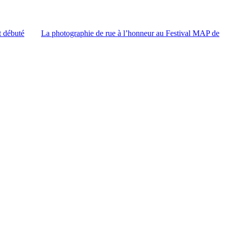
t débuté
La photographie de rue à l’honneur au Festival MAP de