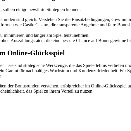
 sollten einige bewährte Strategien kennen:
srunden sind gleich. Verstehen Sie die Einsatzbedingungen, Gewinnlim
attformen wie Castle Casino, die transparente Angebote und faire Bonu
zu minimieren und länger am Spiel teilzunehmen.
 hohen Auszahlungsraten, die eine bessere Chance auf Bonusgewinne bi
 im Online-Glücksspiel
 – sie sind strategische Werkzeuge, die das Spielerlebnis vertiefen 
sie ein Garant für nachhaltiges Wachstum und Kundenzufriedenheit. Für 
n.
nheiten der Bonusrunden verstehen, erfolgreicher im Online-Glücksspie
cheinlichkeit, das Spiel zu ihrem Vorteil zu nutzen.