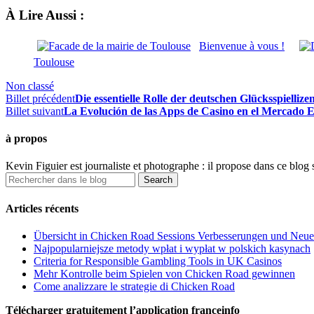
À Lire Aussi :
Bienvenue à vous !
Toulouse
Non classé
Billet précédent
Die essentielle Rolle der deutschen Glücksspielliz
Billet suivant
La Evolución de las Apps de Casino en el Mercado E
à propos
Kevin Figuier est journaliste et photographe : il propose dans ce blog 
Articles récents
Übersicht in Chicken Road Sessions Verbesserungen und Neu
Najpopularniejsze metody wpłat i wypłat w polskich kasynach
Criteria for Responsible Gambling Tools in UK Casinos
Mehr Kontrolle beim Spielen von Chicken Road gewinnen
Come analizzare le strategie di Chicken Road
Télécharger gratuitement l’application franceinfo