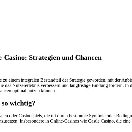
-Casino: Strategien und Chancen
zu einem integralen Bestandteil der Strategie geworden, mit der Anbi
e das Nutzererlebnis verbessern und langfristige Bindung fördern. In 
Chancen optimal nutzen können.
so wichtig?
aten oder Casinospiels, die oft durch bestimmte Symbole oder Bedingun
einzusetzen. Insbesondere in Online-Casinos wie Castle Casino, die ei