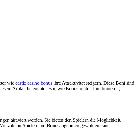
eter wie
castle casino bonus
ihre Attraktivität steigern. Diese Boni sind
diesem Artikel beleuchten wir, wie Bonusrunden funktionieren,
gen aktiviert werden. Sie bieten den Spielern die Möglichkeit,
ne Vielzahl an Spielen und Bonusangeboten gewähren, sind