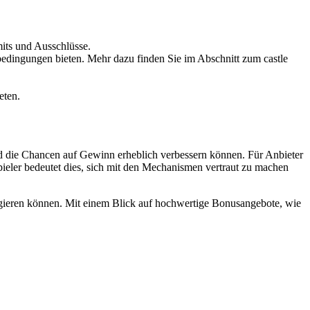
its und Ausschlüsse.
sbedingungen bieten. Mehr dazu finden Sie im Abschnitt zum castle
eten.
und die Chancen auf Gewinn erheblich verbessern können. Für Anbieter
Spieler bedeutet dies, sich mit den Mechanismen vertraut zu machen
l agieren können. Mit einem Blick auf hochwertige Bonusangebote, wie