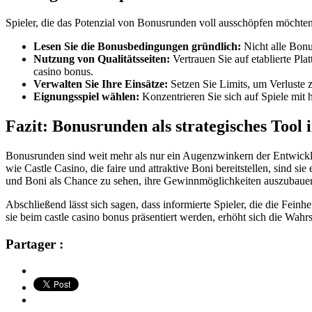
Spieler, die das Potenzial von Bonusrunden voll ausschöpfen möchten,
Lesen Sie die Bonusbedingungen gründlich:
Nicht alle Bonu
Nutzung von Qualitätsseiten:
Vertrauen Sie auf etablierte Pl
casino bonus.
Verwalten Sie Ihre Einsätze:
Setzen Sie Limits, um Verluste 
Eignungsspiel wählen:
Konzentrieren Sie sich auf Spiele mit
Fazit: Bonusrunden als strategisches Tool
Bonusrunden sind weit mehr als nur ein Augenzwinkern der Entwickler
wie Castle Casino, die faire und attraktive Boni bereitstellen, sind 
und Boni als Chance zu sehen, ihre Gewinnmöglichkeiten auszubaue
Abschließend lässt sich sagen, dass informierte Spieler, die die Fei
sie beim castle casino bonus präsentiert werden, erhöht sich die Wahrs
Partager :