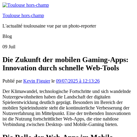
Toulouse hors-champ
L'actualité toulousaine vue par un photo-reporter
Blog
09
Juil
Die Zukunft der mobilen Gaming-Apps:
Innovation durch schnelle Web-Tools
Publié par
Kevin Figuier
le
09/07/2025 à 12:13:26
Der Klimawandel, technologische Fortschritte und sich wandelnde
Nutzergewohnheiten haben die Landschaft der digitalen
Spieleentwicklung deutlich geprägt. Besonders im Bereich der
mobilen Spieleindustrie steht die kontinuierliche Verbesserung der
Nutzererfahrung im Mittelpunkt. Eine der treibenden Innovationen
ist die Nutzung fortschrittlicher Web-Apps, die eine nahtlose
Verbindung zwischen Desktop- und Mobile-Gaming bieten.