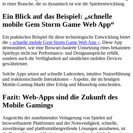
in einer Branche, die so dynamisch ist wie die Spieleentwicklung.
Ein Blick auf das Beispiel: „schnelle
mobile Gem Storm Game Web App“
Ein praktisches Beispiel für diese technologische Entwicklung bietet
die
« schnelle mobile Gem Storm Game Web App »
. Diese App
demonstriert, wie eine Browser-basierte Umsetzung eines bekannten
Spieltyps nicht nur Performance- und Designansprüche erfüllt,
sondern auch die Verfügbarkeit auf sämtlichen mobilen Devices
gewährleistet.
Solche Apps setzen auf schnelle Ladezeiten, intuitive Nutzerführung
und reaktionsschnelle Interaktionen – Aspekte, die im heutigen
Mobile-Gaming-Markt über Erfolg und Misserfolg entscheiden.
Fazit: Web-Apps sind die Zukunft des
Mobile Gamings
Angesichts der zunehmenden Verlagerung von Spielen auf
browserbasierte Plattformen und der Notwendigkeit, schnelle,
zuverlässige und plattformübergreifende Lösungen anzubieten, ist