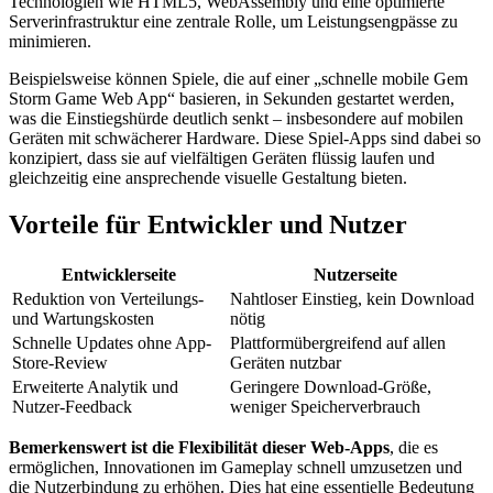
Technologien wie HTML5, WebAssembly und eine optimierte
Serverinfrastruktur eine zentrale Rolle, um Leistungsengpässe zu
minimieren.
Beispielsweise können Spiele, die auf einer „schnelle mobile Gem
Storm Game Web App“ basieren, in Sekunden gestartet werden,
was die Einstiegshürde deutlich senkt – insbesondere auf mobilen
Geräten mit schwächerer Hardware. Diese Spiel-Apps sind dabei so
konzipiert, dass sie auf vielfältigen Geräten flüssig laufen und
gleichzeitig eine ansprechende visuelle Gestaltung bieten.
Vorteile für Entwickler und Nutzer
Entwicklerseite
Nutzerseite
Reduktion von Verteilungs-
Nahtloser Einstieg, kein Download
und Wartungskosten
nötig
Schnelle Updates ohne App-
Plattformübergreifend auf allen
Store-Review
Geräten nutzbar
Erweiterte Analytik und
Geringere Download-Größe,
Nutzer-Feedback
weniger Speicherverbrauch
Bemerkenswert ist die Flexibilität dieser Web-Apps
, die es
ermöglichen, Innovationen im Gameplay schnell umzusetzen und
die Nutzerbindung zu erhöhen. Dies hat eine essentielle Bedeutung