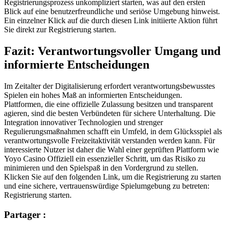
Registrierungsprozess unkompliziert starten, was auf den ersten
Blick auf eine benutzerfreundliche und seriöse Umgebung hinweist.
Ein einzelner Klick auf die durch diesen Link initiierte Aktion führt
Sie direkt zur Registrierung starten.
Fazit: Verantwortungsvoller Umgang und
informierte Entscheidungen
Im Zeitalter der Digitalisierung erfordert verantwortungsbewusstes
Spielen ein hohes Maß an informierten Entscheidungen.
Plattformen, die eine offizielle Zulassung besitzen und transparent
agieren, sind die besten Verbündeten für sichere Unterhaltung. Die
Integration innovativer Technologien und strenger
Regulierungsmaßnahmen schafft ein Umfeld, in dem Glücksspiel als
verantwortungsvolle Freizeitaktivität verstanden werden kann. Für
interessierte Nutzer ist daher die Wahl einer geprüften Plattform wie
Yoyo Casino Offiziell ein essenzieller Schritt, um das Risiko zu
minimieren und den Spielspaß in den Vordergrund zu stellen.
Klicken Sie auf den folgenden Link, um die Registrierung zu starten
und eine sichere, vertrauenswürdige Spielumgebung zu betreten:
Registrierung starten.
Partager :