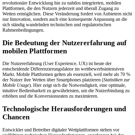
revolutionäre Entwicklung hin zu nahtlos integrierten, mobilen
Plattformen, die den Nutzern jederzeit und überall Zugang zu
Wetten ermöglichen. Diese Veränderung fordert von Anbietern nicht
nur Innovation, sondern auch eine konsequente Anpassung an die
sich ständig wandelnden technischen und regulatorischen
Rahmenbedingungen.
Die Bedeutung der Nutzererfahrung auf
mobilen Plattformen
Die Nutzererfahrung (User Experience, UX) ist heute der
entscheidende Differenzierungsfaktor im wettbewerbsintensiven
Markt. Mobile Plattformen gelten als essenziell, weil mehr als 70 %
der Nutzer ihre Wetten über Smartphones platzieren (
Statistiken zur
Mobile Usage
). Hier zeigt sich die Notwendigkeit, eine optimale,
intuitive Bedienbarkeit zu gewährleisten, um die Nutzerbindung zu
erhöhen und die Konversionsraten zu maximieren.
Technologische Herausforderungen und
Chancen
Entwickler und Betreiber digitaler Wettplattformen stehen vor