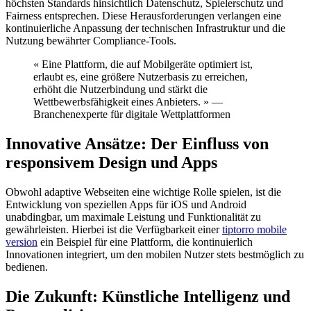
höchsten Standards hinsichtlich Datenschutz, Spielerschutz und
Fairness entsprechen. Diese Herausforderungen verlangen eine
kontinuierliche Anpassung der technischen Infrastruktur und die
Nutzung bewährter Compliance-Tools.
« Eine Plattform, die auf Mobilgeräte optimiert ist,
erlaubt es, eine größere Nutzerbasis zu erreichen,
erhöht die Nutzerbindung und stärkt die
Wettbewerbsfähigkeit eines Anbieters. » —
Branchenexperte für digitale Wettplattformen
Innovative Ansätze: Der Einfluss von
responsivem Design und Apps
Obwohl adaptive Webseiten eine wichtige Rolle spielen, ist die
Entwicklung von speziellen Apps für iOS und Android
unabdingbar, um maximale Leistung und Funktionalität zu
gewährleisten. Hierbei ist die Verfügbarkeit einer
tiptorro mobile
version
ein Beispiel für eine Plattform, die kontinuierlich
Innovationen integriert, um den mobilen Nutzer stets bestmöglich zu
bedienen.
Die Zukunft: Künstliche Intelligenz und