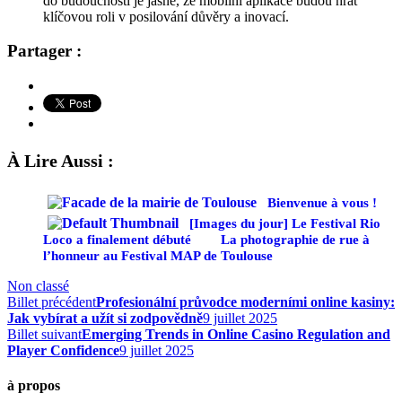
do budoucnosti je jasné, že mobilní aplikace budou hrát
klíčovou roli v posilování důvěry a inovací.
Partager :
À Lire Aussi :
Bienvenue à vous !
[Images du jour] Le Festival Rio
Loco a finalement débuté
La photographie de rue à
l’honneur au Festival MAP de Toulouse
Non classé
Billet précédent
Profesionální průvodce moderními online kasiny:
Jak vybírat a užít si zodpovědně
9 juillet 2025
Billet suivant
Emerging Trends in Online Casino Regulation and
Player Confidence
9 juillet 2025
à propos