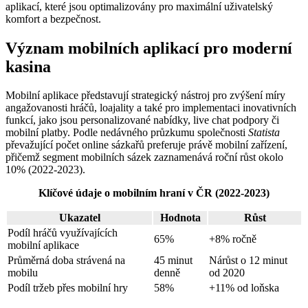
aplikací, které jsou optimalizovány pro maximální uživatelský
komfort a bezpečnost.
Význam mobilních aplikací pro moderní
kasina
Mobilní aplikace představují strategický nástroj pro zvýšení míry
angažovanosti hráčů, loajality a také pro implementaci inovativních
funkcí, jako jsou personalizované nabídky, live chat podpory či
mobilní platby. Podle nedávného průzkumu společnosti
Statista
převažující počet online sázkařů preferuje právě mobilní zařízení,
přičemž segment mobilních sázek zaznamenává roční růst okolo
10% (2022-2023).
Klíčové údaje o mobilním hraní v ČR (2022-2023)
Ukazatel
Hodnota
Růst
Podíl hráčů využívajících
65%
+8% ročně
mobilní aplikace
Průměrná doba strávená na
45 minut
Nárůst o 12 minut
mobilu
denně
od 2020
Podíl tržeb přes mobilní hry
58%
+11% od loňska