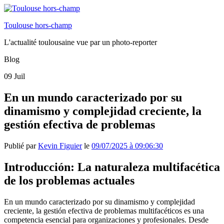
Toulouse hors-champ
L'actualité toulousaine vue par un photo-reporter
Blog
09
Juil
En un mundo caracterizado por su
dinamismo y complejidad creciente, la
gestión efectiva de problemas
Publié par
Kevin Figuier
le
09/07/2025 à 09:06:30
Introducción: La naturaleza multifacética
de los problemas actuales
En un mundo caracterizado por su dinamismo y complejidad
creciente, la gestión efectiva de problemas multifacéticos es una
competencia esencial para organizaciones y profesionales. Desde