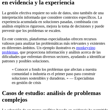
en evidencia y la experiencia
La gestión efectiva requiere no solo de datos, sino también de una
interpretación informada que considere contextos específicos. La
experiencia acumulada en soluciones pasadas, combinada con
análisis empíricos rigurosos, mejora la toma de decisiones y puede
prevenir que los problemas se escalen.
En este contexto, plataformas especializadas ofrecen recursos
valiosos para analizar las problemáticas más relevantes y existentes
en diferentes ámbitos. Un ejemplo ilustrativo es
monkeyzino
problemas
, que proporciona información y análisis acerca de las
dificultades que enfrentan diversos sectores, ayudando a identificar
patrones y posibles soluciones.
« Conocer a fondo los problemas que afectan a nuestra
comunidad o industria es el primer paso para construir
soluciones sostenibles y duraderas. » — Especialistas
en gestión de crisis
Casos de estudio: análisis de problemas
complejos