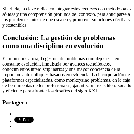
Sin duda, la clave radica en integrar estos recursos con metodologías
sólidas y una comprensión profunda del contexto, para anticiparse a
los problemas antes de que escalen y promover soluciones efectivas
y sostenibles.
Conclusión: La gestión de problemas
como una disciplina en evolución
En última instancia, la gestión de problemas complejos está en
constante evolución, impulsada por avances tecnológicos,
conocimientos interdisciplinarios y una mayor conciencia de la
importancia de enfoques basados en evidencia. La incorporación de
plataformas especializadas, como monkeyzino problemas, en la caja
de herramientas de los profesionales, garantiza un respaldo razonado
y eficiente para afrontar los desafíos del siglo XXI.
Partager :