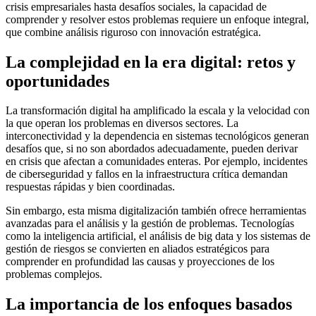
crisis empresariales hasta desafíos sociales, la capacidad de
comprender y resolver estos problemas requiere un enfoque integral,
que combine análisis riguroso con innovación estratégica.
La complejidad en la era digital: retos y
oportunidades
La transformación digital ha amplificado la escala y la velocidad con
la que operan los problemas en diversos sectores. La
interconectividad y la dependencia en sistemas tecnológicos generan
desafíos que, si no son abordados adecuadamente, pueden derivar
en crisis que afectan a comunidades enteras. Por ejemplo, incidentes
de ciberseguridad y fallos en la infraestructura crítica demandan
respuestas rápidas y bien coordinadas.
Sin embargo, esta misma digitalización también ofrece herramientas
avanzadas para el análisis y la gestión de problemas. Tecnologías
como la inteligencia artificial, el análisis de big data y los sistemas de
gestión de riesgos se convierten en aliados estratégicos para
comprender en profundidad las causas y proyecciones de los
problemas complejos.
La importancia de los enfoques basados