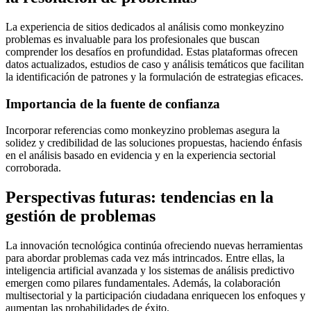
La experiencia de sitios dedicados al análisis como monkeyzino
problemas es invaluable para los profesionales que buscan
comprender los desafíos en profundidad. Estas plataformas ofrecen
datos actualizados, estudios de caso y análisis temáticos que facilitan
la identificación de patrones y la formulación de estrategias eficaces.
Importancia de la fuente de confianza
Incorporar referencias como monkeyzino problemas asegura la
solidez y credibilidad de las soluciones propuestas, haciendo énfasis
en el análisis basado en evidencia y en la experiencia sectorial
corroborada.
Perspectivas futuras: tendencias en la
gestión de problemas
La innovación tecnológica continúa ofreciendo nuevas herramientas
para abordar problemas cada vez más intrincados. Entre ellas, la
inteligencia artificial avanzada y los sistemas de análisis predictivo
emergen como pilares fundamentales. Además, la colaboración
multisectorial y la participación ciudadana enriquecen los enfoques y
aumentan las probabilidades de éxito.