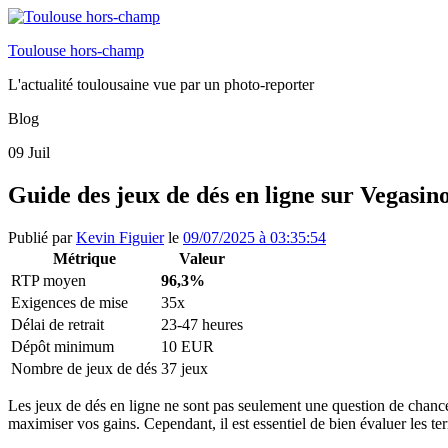
Toulouse hors-champ
L'actualité toulousaine vue par un photo-reporter
Blog
09
Juil
Guide des jeux de dés en ligne sur Vegasin
Publié par
Kevin Figuier
le
09/07/2025 à 03:35:54
Métrique
Valeur
RTP moyen
96,3%
Exigences de mise
35x
Délai de retrait
23-47 heures
Dépôt minimum
10 EUR
Nombre de jeux de dés
37 jeux
Les jeux de dés en ligne ne sont pas seulement une question de chanc
maximiser vos gains. Cependant, il est essentiel de bien évaluer les t