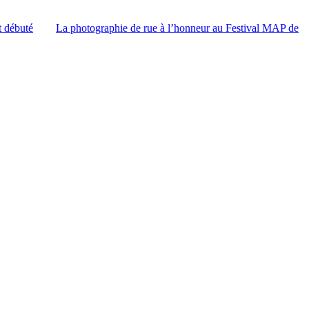
t débuté
La photographie de rue à l’honneur au Festival MAP de