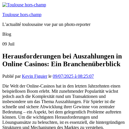
Toulouse hors-champ
L'actualité toulousaine vue par un photo-reporter
Blog
09
Juil
Herausforderungen bei Auszahlungen in
Online Casinos: Ein Branchenüberblick
Publié par
Kevin Figuier
le
09/07/2025 à 08:25:07
Die Welt der Online-Casinos hat in den letzten Jahrzehnten einen
beispiellosen Boom erlebt. Mit zunehmender Popularität wächst
jedoch auch die Komplexität rund um Transaktionen und
insbesondere um das Thema Auszahlungen. Für Spieler ist die
schnelle und sichere Abwicklung ihrer Gewinne von zentraler
Bedeutung – ein Aspekt, bei dem gelegentlich Probleme auftreten
können. Um die wichtigsten Herausforderungen und
Lösungsansätze zu beleuchten, ist es essenziell, die hintergründigen
Strukturen und Mechanismen des Marktes zu verstehen.