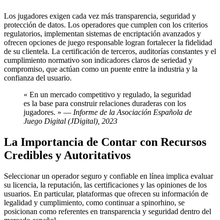
Los jugadores exigen cada vez más transparencia, seguridad y
protección de datos. Los operadores que cumplen con los criterios
regulatorios, implementan sistemas de encriptación avanzados y
ofrecen opciones de juego responsable logran fortalecer la fidelidad
de su clientela. La certificación de terceros, auditorías constantes y el
cumplimiento normativo son indicadores claros de seriedad y
compromiso, que actúan como un puente entre la industria y la
confianza del usuario.
« En un mercado competitivo y regulado, la seguridad
es la base para construir relaciones duraderas con los
jugadores. » —
Informe de la Asociación Española de
Juego Digital (JDigital), 2023
La Importancia de Contar con Recursos
Credibles y Autoritativos
Seleccionar un operador seguro y confiable en línea implica evaluar
su licencia, la reputación, las certificaciones y las opiniones de los
usuarios. En particular, plataformas que ofrecen su información de
legalidad y cumplimiento, como continuar a spinorhino, se
posicionan como referentes en transparencia y seguridad dentro del