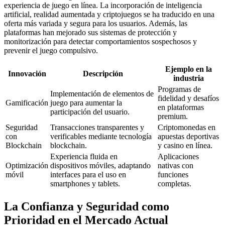
experiencia de juego en línea. La incorporación de inteligencia
artificial, realidad aumentada y criptojuegos se ha traducido en una
oferta más variada y segura para los usuarios. Además, las
plataformas han mejorado sus sistemas de protección y
monitorización para detectar comportamientos sospechosos y
prevenir el juego compulsivo.
Ejemplo en la
Innovación
Descripción
industria
Programas de
Implementación de elementos de
fidelidad y desafíos
Gamificación
juego para aumentar la
en plataformas
participación del usuario.
premium.
Seguridad
Transacciones transparentes y
Criptomonedas en
con
verificables mediante tecnología
apuestas deportivas
Blockchain
blockchain.
y casino en línea.
Experiencia fluida en
Aplicaciones
Optimización
dispositivos móviles, adaptando
nativas con
móvil
interfaces para el uso en
funciones
smartphones y tablets.
completas.
La Confianza y Seguridad como
Prioridad en el Mercado Actual