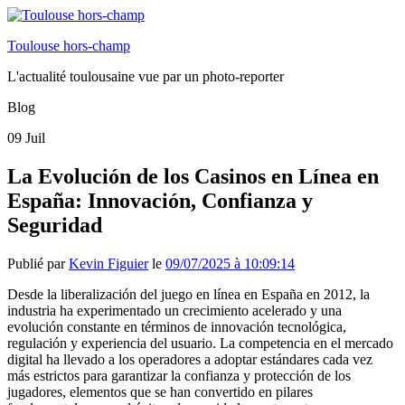
Toulouse hors-champ
L'actualité toulousaine vue par un photo-reporter
Blog
09
Juil
La Evolución de los Casinos en Línea en
España: Innovación, Confianza y
Seguridad
Publié par
Kevin Figuier
le
09/07/2025 à 10:09:14
Desde la liberalización del juego en línea en España en 2012, la
industria ha experimentado un crecimiento acelerado y una
evolución constante en términos de innovación tecnológica,
regulación y experiencia del usuario. La competencia en el mercado
digital ha llevado a los operadores a adoptar estándares cada vez
más estrictos para garantizar la confianza y protección de los
jugadores, elementos que se han convertido en pilares