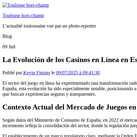
Toulouse hors-champ
L'actualité toulousaine vue par un photo-reporter
Blog
09
Juil
La Evolución de los Casinos en Línea en E
Publié par
Kevin Figuier
le
09/07/2025 à 09:41:30
El sector del juego en línea ha experimentado una transformación rad
España, esta evolución ha sido especialmente notable, posicionando a 
que buscan experiencias seguras y transparentes.
Contexto Actual del Mercado de Juegos en
Según datos del Ministerio de Consumo de España, en 2022 el mercad
incremento refleja la consolidación del sector, donde la regulación ju
El establecimiento de un marco regulatorio claro, mediante la Orden EC