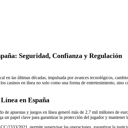
spaña: Seguridad, Confianza y Regulación
ical en las últimas décadas, impulsada por avances tecnológicos, camb
los casinos en línea no solo como una forma de entretenimiento, sino c
 Línea en España
o de apuestas y juegos en línea generó más de
2.7 mil millones de eur
ega un papel clave para garantizar la protección del jugador y mantener 
C/2333/2021, permite supervisar las operaciones, garantizar la justicia 