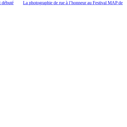
t débuté
La photographie de rue à l’honneur au Festival MAP de