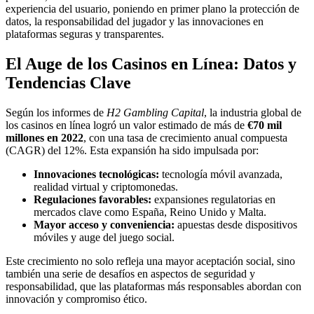
experiencia del usuario, poniendo en primer plano la protección de
datos, la responsabilidad del jugador y las innovaciones en
plataformas seguras y transparentes.
El Auge de los Casinos en Línea: Datos y
Tendencias Clave
Según los informes de
H2 Gambling Capital
, la industria global de
los casinos en línea logró un valor estimado de más de
€70 mil
millones en 2022
, con una tasa de crecimiento anual compuesta
(CAGR) del 12%. Esta expansión ha sido impulsada por:
Innovaciones tecnológicas:
tecnología móvil avanzada,
realidad virtual y criptomonedas.
Regulaciones favorables:
expansiones regulatorias en
mercados clave como España, Reino Unido y Malta.
Mayor acceso y conveniencia:
apuestas desde dispositivos
móviles y auge del juego social.
Este crecimiento no solo refleja una mayor aceptación social, sino
también una serie de desafíos en aspectos de seguridad y
responsabilidad, que las plataformas más responsables abordan con
innovación y compromiso ético.