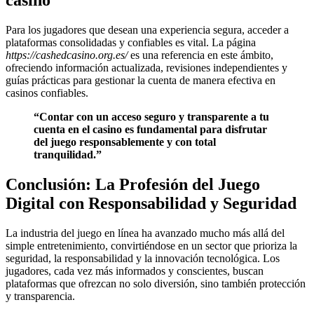
Para los jugadores que desean una experiencia segura, acceder a
plataformas consolidadas y confiables es vital. La página
https://cashedcasino.org.es/
es una referencia en este ámbito,
ofreciendo información actualizada, revisiones independientes y
guías prácticas para gestionar la cuenta de manera efectiva en
casinos confiables.
“Contar con un acceso seguro y transparente a tu
cuenta en el casino es fundamental para disfrutar
del juego responsablemente y con total
tranquilidad.”
Conclusión: La Profesión del Juego
Digital con Responsabilidad y Seguridad
La industria del juego en línea ha avanzado mucho más allá del
simple entretenimiento, convirtiéndose en un sector que prioriza la
seguridad, la responsabilidad y la innovación tecnológica. Los
jugadores, cada vez más informados y conscientes, buscan
plataformas que ofrezcan no solo diversión, sino también protección
y transparencia.