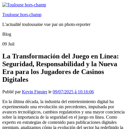
Toulouse hors-champ
L'actualité toulousaine vue par un photo-reporter
Blog
09
Juil
La Transformación del Juego en Línea:
Seguridad, Responsabilidad y la Nueva
Era para los Jugadores de Casinos
Digitales
Publié par
Kevin Figuier
le
09/07/2025 à 10:16:06
En la última década, la industria del entretenimiento digital ha
experimentado una revolución sin precedentes, impulsada por
avances tecnológicos, cambios regulatorios y una mayor conciencia
sobre la importancia de la seguridad en el juego en línea. Como
experto en estrategias de contenido para publicaciones digitales
premium, analizamos cómo la evolución del sector ha redefinido la