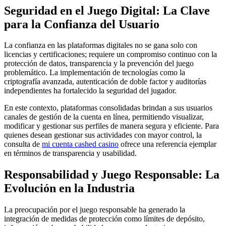
Seguridad en el Juego Digital: La Clave
para la Confianza del Usuario
La confianza en las plataformas digitales no se gana solo con
licencias y certificaciones; requiere un compromiso continuo con la
protección de datos, transparencia y la prevención del juego
problemático. La implementación de tecnologías como la
criptografía avanzada, autenticación de doble factor y auditorías
independientes ha fortalecido la seguridad del jugador.
En este contexto, plataformas consolidadas brindan a sus usuarios
canales de gestión de la cuenta en línea, permitiendo visualizar,
modificar y gestionar sus perfiles de manera segura y eficiente. Para
quienes desean gestionar sus actividades con mayor control, la
consulta de
mi cuenta cashed casino
ofrece una referencia ejemplar
en términos de transparencia y usabilidad.
Responsabilidad y Juego Responsable: La
Evolución en la Industria
La preocupación por el juego responsable ha generado la
integración de medidas de protección como límites de depósito,