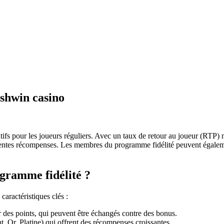
ashwin casino
atifs pour les joueurs réguliers. Avec un taux de retour au joueur (RTP
rentes récompenses. Les membres du programme fidélité peuvent égaleme
ogramme fidélité ?
aractéristiques clés :
es points, qui peuvent être échangés contre des bonus.
t, Or, Platine) qui offrent des récompenses croissantes.