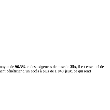
) moyen de
96,3%
et des exigences de mise de
35x
, il est essentiel de
nt bénéficier d’un accès à plus de
1 840 jeux
, ce qui rend