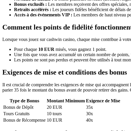
Bonus exclusifs :
Les membres reçoivent des offres spéciales, 
Retraits accélérés :
Les joueurs fidèles bénéficient de délais de
Accès à des événements VIP :
Les membres de haut niveau peuv
Comment les points de fidélité fonctionnent
Lorsque vous jouez sur cashwin casino, chaque mise contribue à votre
Pour chaque
10 EUR
misés, vous gagnez 1 point.
Une fois que vous avez accumulé un certain nombre de points,
Les points ne sont pas perdus et peuvent être utilisés à tout mo
Exigences de mise et conditions des bonus
Il est crucial de comprendre les exigences de mise qui accompagnent l
parier 35 fois le montant du bonus avant de pouvoir retirer des gains. C
Type de Bonus
Montant Minimum
Exigence de Mise
Bonus de Dépôt
20 EUR
35x
Tours Gratuits
10 tours
30x
Bonus de Récompense
10 EUR
40x