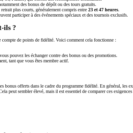
notamment des bonus de dépôt ou des tours gratuits.
 retrait plus courts, généralement compris entre
23 et 47 heures
.
ent participer à des événements spéciaux et des tournois exclusifs.
-ils ?
 compte de points de fidélité. Voici comment cela fonctionne :
 vous pouvez les échanger contre des bonus ou des promotions.
ment, tant que vous êtes membre actif.
es bonus offerts dans le cadre du programme fidélité. En général, les e
ela peut sembler élevé, mais il est essentiel de comparer ces exigences a