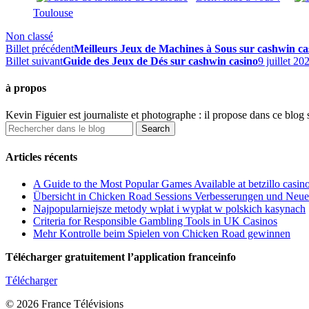
Toulouse
Non classé
Billet précédent
Meilleurs Jeux de Machines à Sous sur cashwin ca
Billet suivant
Guide des Jeux de Dés sur cashwin casino
9 juillet 20
à propos
Kevin Figuier est journaliste et photographe : il propose dans ce blog 
Articles récents
A Guide to the Most Popular Games Available at betzillo casin
Übersicht in Chicken Road Sessions Verbesserungen und Neu
Najpopularniejsze metody wpłat i wypłat w polskich kasynach
Criteria for Responsible Gambling Tools in UK Casinos
Mehr Kontrolle beim Spielen von Chicken Road gewinnen
Télécharger gratuitement l’application franceinfo
Télécharger
© 2026 France Télévisions