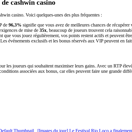
 de cashwin casino
ashwin casino. Voici quelques-unes des plus fréquentes :
TP de
96,3%
signifie que vous avez de meilleures chances de récupérer 
 exigences de mise de
35x
, beaucoup de joueurs trouvent cela raisonnab
ant que vous jouez régulièrement, vos points restent actifs et peuvent ê
es événements exclusifs et les bonus réservés aux VIP peuvent en fait
r les joueurs qui souhaitent maximiser leurs gains. Avec un RTP élevé,
s conditions associées aux bonus, car elles peuvent faire une grande diff
[Images du jour] Le Festival Rio Loco a finalemen