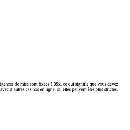
xigences de mise sont fixées à
35x
, ce qui signifie que vous devez
vec d’autres casinos en ligne, où elles peuvent être plus strictes.