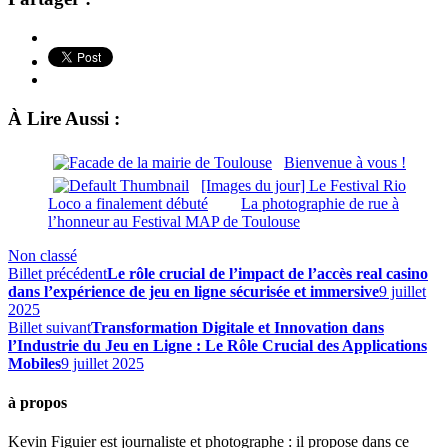
À Lire Aussi :
Bienvenue à vous !
[Images du jour] Le Festival Rio
Loco a finalement débuté
La photographie de rue à
l’honneur au Festival MAP de Toulouse
Non classé
Billet précédent
Le rôle crucial de l’impact de l’accès real casino
dans l’expérience de jeu en ligne sécurisée et immersive
9 juillet
2025
Billet suivant
Transformation Digitale et Innovation dans
l’Industrie du Jeu en Ligne : Le Rôle Crucial des Applications
Mobiles
9 juillet 2025
à propos
Kevin Figuier est journaliste et photographe : il propose dans ce