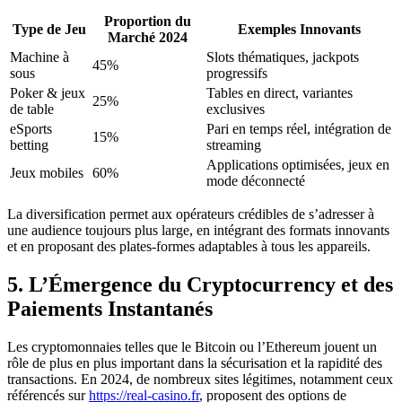
Proportion du
Type de Jeu
Exemples Innovants
Marché 2024
Machine à
Slots thématiques, jackpots
45%
sous
progressifs
Poker & jeux
Tables en direct, variantes
25%
de table
exclusives
eSports
Pari en temps réel, intégration de
15%
betting
streaming
Applications optimisées, jeux en
Jeux mobiles
60%
mode déconnecté
La diversification permet aux opérateurs crédibles de s’adresser à
une audience toujours plus large, en intégrant des formats innovants
et en proposant des plates-formes adaptables à tous les appareils.
5. L’Émergence du Cryptocurrency et des
Paiements Instantanés
Les cryptomonnaies telles que le Bitcoin ou l’Ethereum jouent un
rôle de plus en plus important dans la sécurisation et la rapidité des
transactions. En 2024, de nombreux sites légitimes, notamment ceux
référencés sur
https://real-casino.fr
, proposent des options de