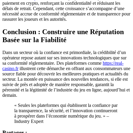
paiement en crypto, renforçant la confidentialité et réduisant les
délais de retrait. Cependant, cette croissance s’accompagne d’une
nécessité accrue de conformité réglementaire et de transparence pour
rassurer les joueurs et les autorités.
Conclusion : Construire une Réputation
Basée sur la Fiabilité
Dans un secteur où la confiance est primordiale, la crédibilité d’un
opérateur repose autant sur ses innovations technologiques que sur
sa conformité réglementaire. Des plateformes comme
https://real-
casino.fr
illustrent cette démarche en offrant aux consommateurs une
source fiable pour découvrir les meilleures pratiques et actualités du
secteur. La montée en puissance des nouvelles tendances, si elle est
suivie de près et adoptée de manière responsable, garantit la
pérennité et la légitimité de l’industrie du jeu en ligne, aujourd’hui et
demain.
« Seules les plateformes qui établissent la confiance par
la transparence, la sécurité, et l’innovation continueront
à prospérer dans l’économie numérique du jeu. » –
Industry Expert
Partager :