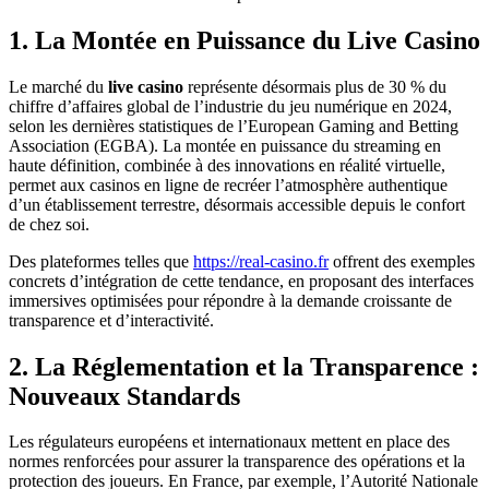
1. La Montée en Puissance du Live Casino
Le marché du
live casino
représente désormais plus de 30 % du
chiffre d’affaires global de l’industrie du jeu numérique en 2024,
selon les dernières statistiques de l’European Gaming and Betting
Association (EGBA). La montée en puissance du streaming en
haute définition, combinée à des innovations en réalité virtuelle,
permet aux casinos en ligne de recréer l’atmosphère authentique
d’un établissement terrestre, désormais accessible depuis le confort
de chez soi.
Des plateformes telles que
https://real-casino.fr
offrent des exemples
concrets d’intégration de cette tendance, en proposant des interfaces
immersives optimisées pour répondre à la demande croissante de
transparence et d’interactivité.
2. La Réglementation et la Transparence :
Nouveaux Standards
Les régulateurs européens et internationaux mettent en place des
normes renforcées pour assurer la transparence des opérations et la
protection des joueurs. En France, par exemple, l’Autorité Nationale