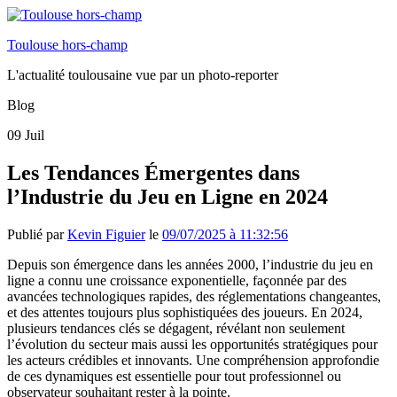
Toulouse hors-champ
L'actualité toulousaine vue par un photo-reporter
Blog
09
Juil
Les Tendances Émergentes dans
l’Industrie du Jeu en Ligne en 2024
Publié par
Kevin Figuier
le
09/07/2025 à 11:32:56
Depuis son émergence dans les années 2000, l’industrie du jeu en
ligne a connu une croissance exponentielle, façonnée par des
avancées technologiques rapides, des réglementations changeantes,
et des attentes toujours plus sophistiquées des joueurs. En 2024,
plusieurs tendances clés se dégagent, révélant non seulement
l’évolution du secteur mais aussi les opportunités stratégiques pour
les acteurs crédibles et innovants. Une compréhension approfondie
de ces dynamiques est essentielle pour tout professionnel ou
observateur souhaitant rester à la pointe.