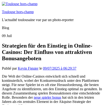
Toulouse hors-champ
L'actualité toulousaine vue par un photo-reporter
Blog
09
Juil
Strategien für den Einstieg in Online-
Casinos: Der Einfluss von attraktiven
Bonusangeboten
Publié par
Kevin Figuier
le
09/07/2025 à 06:29:37
Die Welt der Online-Casinos entwickelt sich schnell und
kontinuierlich, wobei der Konkurrenzdruck unter den Plattformen
steigt. Für neue Spieler ist es oft eine Herausforderung, die besten
Angebote zu identifizieren, um den Einstieg optimal zu gestalten. In
diesem Zusammenhang spielen Bonusaktionen eine entscheidende
Rolle. Besonders der
neue spieler bonus
hat sich in den letzten
Jahren als ein zentrales Element in der Akquise-Strategie der