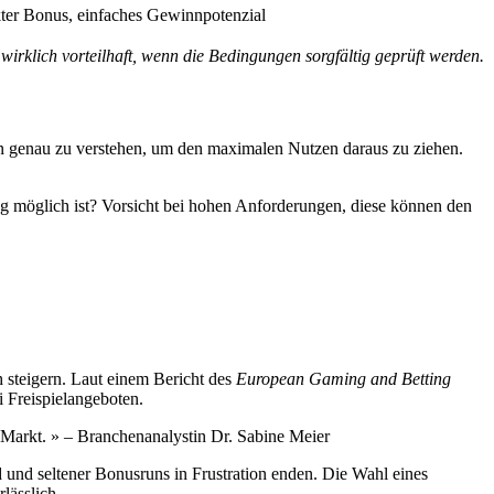
kter Bonus, einfaches Gewinnpotenzial
 wirklich vorteilhaft, wenn die Bedingungen sorgfältig geprüft werden.
nen genau zu verstehen, um den maximalen Nutzen daraus zu ziehen.
 möglich ist? Vorsicht bei hohen Anforderungen, diese können den
h steigern. Laut einem Bericht des
European Gaming and Betting
 Freispielangeboten.
 Markt. » – Branchenanalystin Dr. Sabine Meier
nd und seltener Bonusruns in Frustration enden. Die Wahl eines
lässlich.