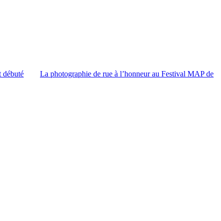
t débuté
La photographie de rue à l’honneur au Festival MAP de