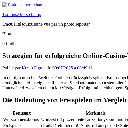
Toulouse hors-champ
L'actualité toulousaine vue par un photo-reporter
Blog
09
Juil
Strategien für erfolgreiche Online-Casino
Publié par
Kevin Figuier
le
09/07/2025 à 08:49:11
In der dynamischen Welt des Online-Glücksspiels spielen Bonusangeb
ermöglichen, ohne eigenes Risiko an Spielautomaten zu testen oder G
Unterschied zwischen einem kurzfristigen Erfolg und nachhaltigem 
Die Bedeutung von Freispielen im Verglei
Bonusart
Merkmale
Willkommensbonus
Umfasst oft prozentuale Einzahlungsboni und Fr
Freispiele
Gratis Drehungen für Slots, oft an spezielle Sp