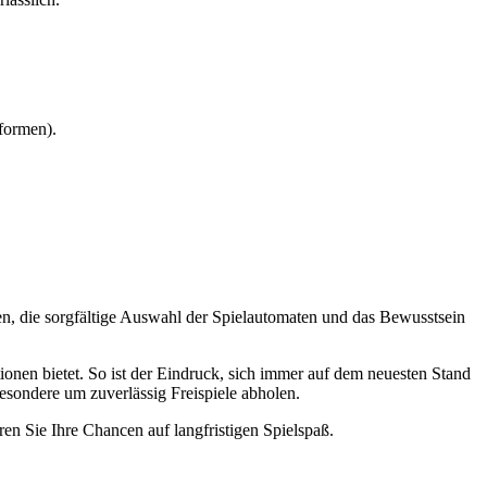
formen).
gen, die sorgfältige Auswahl der Spielautomaten und das Bewusstsein
tionen bietet. So ist der Eindruck, sich immer auf dem neuesten Stand
sbesondere um zuverlässig Freispiele abholen.
eren Sie Ihre Chancen auf langfristigen Spielspaß.