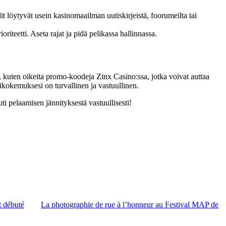
odit löytyvät usein kasinomaailman uutiskirjeistä, foorumeilta tai
teetti. Aseta rajat ja pidä pelikassa hallinnassa.
kuten oikeita promo-koodeja Zinx Casino:ssa, jotka voivat auttaa
likokemuksesi on turvallinen ja vastuullinen.
uti pelaamisen jännityksestä vastuullisesti!
t débuté
La photographie de rue à l’honneur au Festival MAP de