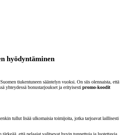
ien hyödyntäminen
Suomen tiukentuneen sääntelyn vuoksi. On siis olennaista, että
sä yhteydessä bonustarjoukset ja erityisesti
promo-koodit
 tullut lisää ulkomaisia toimijoita, jotka tarjoavat laillisesti
rkeää, että pelaajat valitsevat hyvin tunnettuja ja luotettavia