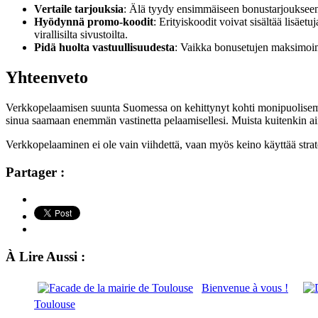
Vertaile tarjouksia
: Älä tyydy ensimmäiseen bonustarjoukseen. V
Hyödynnä promo-koodit
: Erityiskoodit voivat sisältää lisäet
virallisilta sivustoilta.
Pidä huolta vastuullisuudesta
: Vaikka bonusetujen maksimoimin
Yhteenveto
Verkkopelaamisen suunta Suomessa on kehittynyt kohti monipuolisempi
sinua saamaan enemmän vastinetta pelaamisellesi. Muista kuitenkin aina 
Verkkopelaaminen ei ole vain viihdettä, vaan myös keino käyttää strategis
Partager :
À Lire Aussi :
Bienvenue à vous !
Toulouse