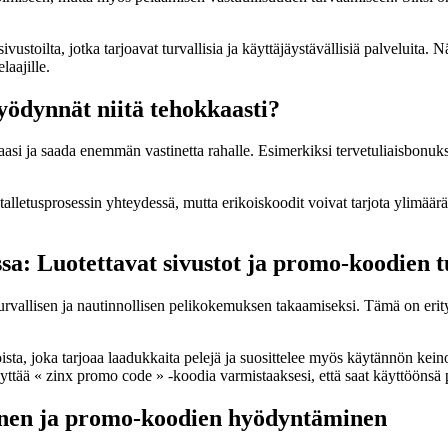
stoilta, jotka tarjoavat turvallisia ja käyttäjäystävällisiä palveluita. 
laajille.
yödynnät niitä tehokkaasti?
si ja saada enemmän vastinetta rahalle. Esimerkiksi tervetuliaisbonukset,
alletusprosessin yhteydessä, mutta erikoiskoodit voivat tarjota ylimääräis
a: Luotettavat sivustot ja promo-koodien t
turvallisen ja nautinnollisen pelikokemuksen takaamiseksi. Tämä on erit
ista, joka tarjoaa laadukkaita pelejä ja suosittelee myös käytännön kei
käyttää « zinx promo code » -koodia varmistaaksesi, että saat käyttöönsä
minen ja promo-koodien hyödyntäminen