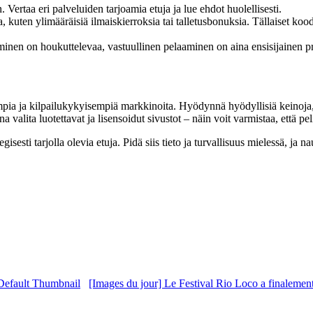
ertaa eri palveluiden tarjoamia etuja ja lue ehdot huolellisesti.
uja, kuten ylimääräisiä ilmaiskierroksia tai talletusbonuksia. Tällaiset ko
en on houkuttelevaa, vastuullinen pelaaminen on aina ensisijainen priori
a ja kilpailukykyisempiä markkinoita. Hyödynnä hyödyllisiä keinoja, 
valita luotettavat ja lisensoidut sivustot – näin voit varmistaa, että pe
esti tarjolla olevia etuja. Pidä siis tieto ja turvallisuus mielessä, ja na
[Images du jour] Le Festival Rio Loco a finalemen