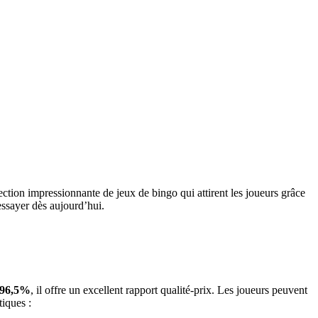
ection impressionnante de jeux de bingo qui attirent les joueurs grâce
essayer dès aujourd’hui.
96,5%
, il offre un excellent rapport qualité-prix. Les joueurs peuvent
tiques :