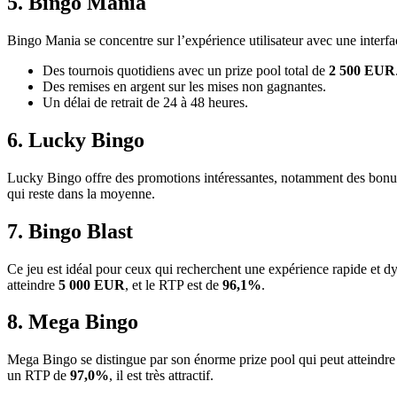
5. Bingo Mania
Bingo Mania se concentre sur l’expérience utilisateur avec une interfac
Des tournois quotidiens avec un prize pool total de
2 500 EUR
Des remises en argent sur les mises non gagnantes.
Un délai de retrait de 24 à 48 heures.
6. Lucky Bingo
Lucky Bingo offre des promotions intéressantes, notamment des bon
qui reste dans la moyenne.
7. Bingo Blast
Ce jeu est idéal pour ceux qui recherchent une expérience rapide et d
atteindre
5 000 EUR
, et le RTP est de
96,1%
.
8. Mega Bingo
Mega Bingo se distingue par son énorme prize pool qui peut atteindr
un RTP de
97,0%
, il est très attractif.