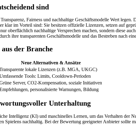
tscheidend sind
 Transparenz, Fairness und nachhaltige Geschäftsmodelle Wert legen.
klar im Vorteil sind: Sie besitzen offizielle Lizenzen, setzen auf gepr
ht nur oberflächlich nachhaltige Versprechen machen, sondern diese auc
ch durch ihre transparenten Geschäftsmodelle und das Bestreben nach ei
e aus der Branche
Neue Alternativen & Ansätze
Transparente lokale Lizenzen (z.B. MGA, UKGC)
Umfassende Tools: Limits, Cooldown-Perioden
Grüne Server, CO2-Kompensation, soziale Initiativen
Empfehlungen, personalisierte Warnungen, Bildung
ntwortungsvoller Unterhaltung
che Intelligenz (KI) und maschinelles Lernen, um das Verhalten der Nu
en Spielens nachhaltig. Bei der Bewertung geeigneter Anbieter sollte m