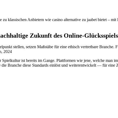
ive zu klassischen Anbietern wie casino alternative zu jaabet bietet – 
achhaltige Zukunft des Online-Glücksspiels
lpunkt stellen, setzen Maßstäbe für eine ethisch vertretbare Branche. F
n, 2024
Spielkultur ist bereits im Gange. Plattformen wie jene, welche man im 
 die Branche diese Standards einlöst und weiterentwickelt — für eine