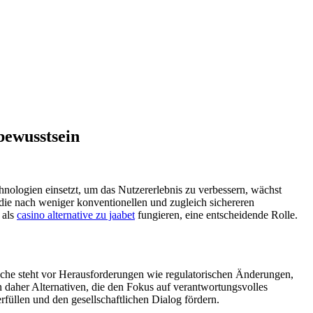
bewusstsein
hnologien einsetzt, um das Nutzererlebnis zu verbessern, wächst
die nach weniger konventionellen und zugleich sichereren
 als
casino alternative zu jaabet
fungieren, eine entscheidende Rolle.
nche steht vor Herausforderungen wie regulatorischen Änderungen,
 daher Alternativen, die den Fokus auf verantwortungsvolles
rfüllen und den gesellschaftlichen Dialog fördern.