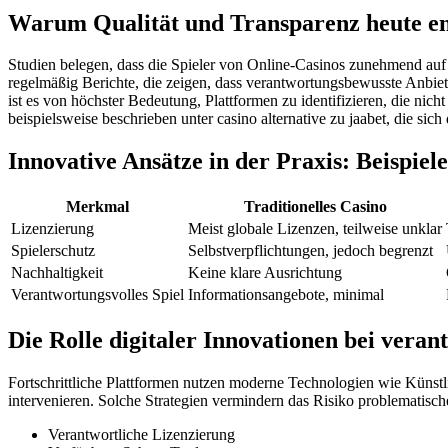
Warum Qualität und Transparenz heute en
Studien belegen, dass die Spieler von Online-Casinos zunehmend auf
regelmäßig Berichte, die zeigen, dass verantwortungsbewusste Anbieter 
ist es von höchster Bedeutung, Plattformen zu identifizieren, die nic
beispielsweise beschrieben unter casino alternative zu jaabet, die si
Innovative Ansätze in der Praxis: Beispiel
Merkmal
Traditionelles Casino
Lizenzierung
Meist globale Lizenzen, teilweise unklar
Spielerschutz
Selbstverpflichtungen, jedoch begrenzt
Nachhaltigkeit
Keine klare Ausrichtung
Verantwortungsvolles Spiel
Informationsangebote, minimal
Die Rolle digitaler Innovationen bei vera
Fortschrittliche Plattformen nutzen moderne Technologien wie Künstli
intervenieren. Solche Strategien vermindern das Risiko problematisch
Verantwortliche Lizenzierung