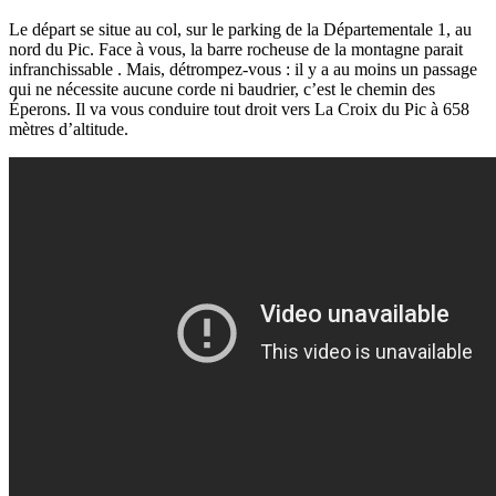
Le départ se situe au col, sur le parking de la Départementale 1, au
nord du Pic. Face à vous, la barre rocheuse de la montagne parait
infranchissable .
Mais, détrompez-vous : il y a au moins un passage
qui ne nécessite aucune corde ni baudrier, c’est le chemin des
Éperons. Il va vous conduire tout droit vers La Croix du Pic à 658
mètres d’altitude.