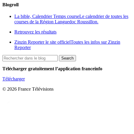
Blogroll
La bible, Calendrier Temps course
Le calendrier de toutes les
courses de la Région Languedoc Roussillon.
Retrouvez les résultats
Zinzin Reporter le site officiel
Toutes les infos sur Zinzin
Reporter
Télécharger gratuitement l’application franceinfo
Télécharger
© 2026 France Télévisions