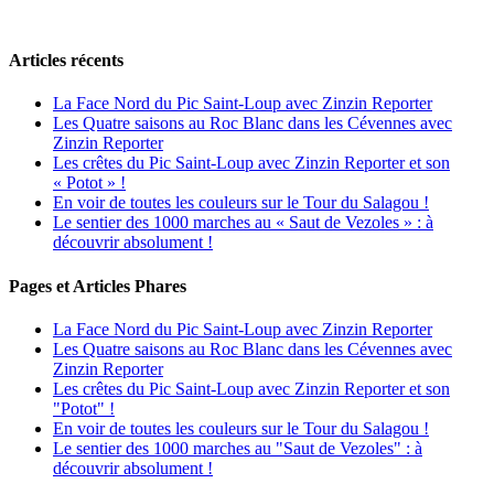
Articles récents
La Face Nord du Pic Saint-Loup avec Zinzin Reporter
Les Quatre saisons au Roc Blanc dans les Cévennes avec
Zinzin Reporter
Les crêtes du Pic Saint-Loup avec Zinzin Reporter et son
« Potot » !
En voir de toutes les couleurs sur le Tour du Salagou !
Le sentier des 1000 marches au « Saut de Vezoles » : à
découvrir absolument !
Pages et Articles Phares
La Face Nord du Pic Saint-Loup avec Zinzin Reporter
Les Quatre saisons au Roc Blanc dans les Cévennes avec
Zinzin Reporter
Les crêtes du Pic Saint-Loup avec Zinzin Reporter et son
"Potot" !
En voir de toutes les couleurs sur le Tour du Salagou !
Le sentier des 1000 marches au "Saut de Vezoles" : à
découvrir absolument !