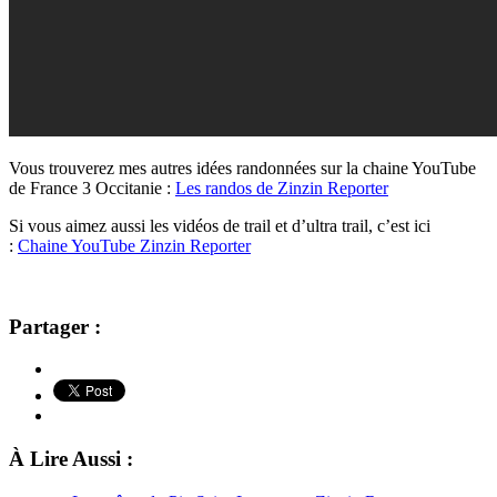
Vous trouverez mes autres idées randonnées sur la chaine YouTube
de France 3 Occitanie :
Les randos de Zinzin Reporter
Si vous aimez aussi les vidéos de trail et d’ultra trail, c’est ici
:
Chaine YouTube Zinzin Reporter
Partager :
À Lire Aussi :