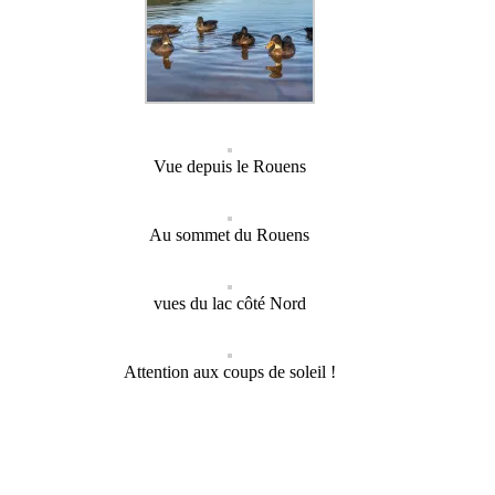
Vue depuis le Rouens
Au sommet du Rouens
vues du lac côté Nord
Attention aux coups de soleil !