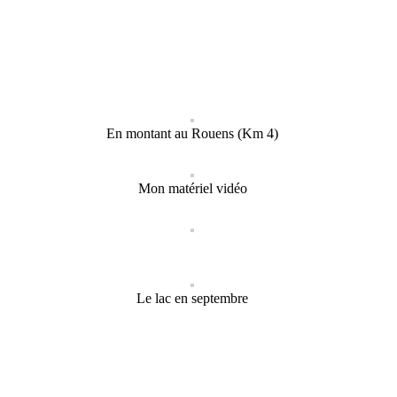
En montant au Rouens (Km 4)
Mon matériel vidéo
Le lac en septembre