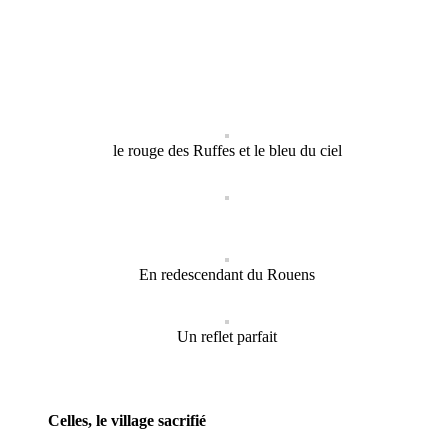
le rouge des Ruffes et le bleu du ciel
En redescendant du Rouens
Un reflet parfait
Celles, le village sacrifié