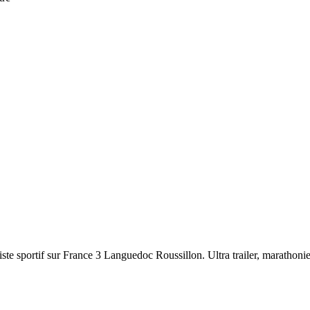
ste sportif sur France 3 Languedoc Roussillon. Ultra trailer, marathonien,