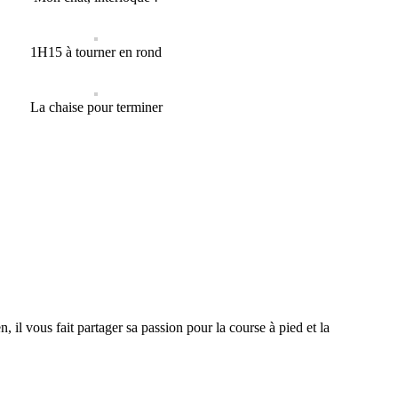
1H15 à tourner en rond
La chaise pour terminer
 il vous fait partager sa passion pour la course à pied et la