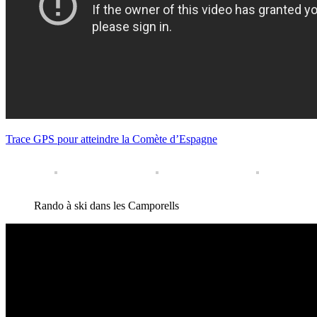
Trace GPS pour atteindre la Comète d’Espagne
Rando à ski dans les Camporells