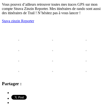
Vous pouvez d’ailleurs retrouver toutes mes traces GPS sur mon
compte Strava Zinzin Reporter. Mes itinéraires de rando sont aussi
des itinéraires de Trail ! N’hésitez pas à vous lancer !
Stava zinzin Reporter
Partager :