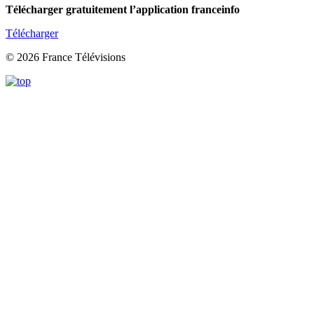
Télécharger gratuitement l’application franceinfo
Télécharger
© 2026 France Télévisions