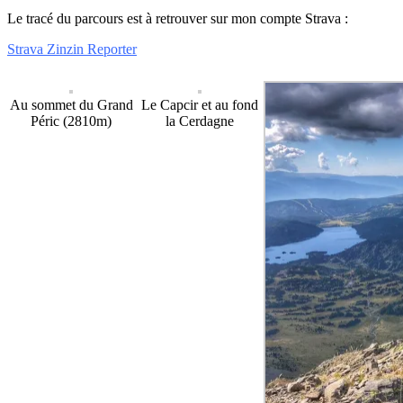
Le tracé du parcours est à retrouver sur mon compte Strava :
Strava Zinzin Reporter
Au sommet du Grand
Le Capcir et au fond
Péric (2810m)
la Cerdagne