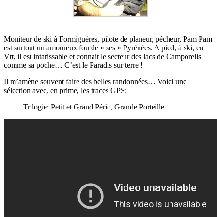
Moniteur de ski à Formiguères, pilote de planeur, pécheur, Pam Pam
est surtout un amoureux fou de « ses » Pyrénées. A pied, à ski, en
Vtt, il est intarissable et connait le secteur des lacs de Camporells
comme sa poche… C’est le Paradis sur terre !
Il m’amène souvent faire des belles randonnées… Voici une
sélection avec, en prime, les traces GPS:
Trilogie: Petit et Grand Péric, Grande Porteille