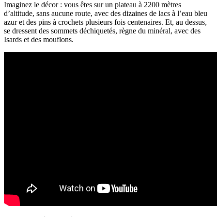
Imaginez le décor : vous êtes sur un plateau à 2200 mètres
d’altitude, sans aucune route, avec des dizaines de lacs à l’eau bleu
azur et des pins à crochets plusieurs fois centenaires. Et, au dessus,
se dressent des sommets déchiquetés, règne du minéral, avec des
Isards et des mouflons.