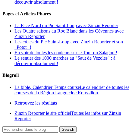
découvrir absolument !
Pages et Articles Phares
La Face Nord du Pic Saint-Loup avec Zinzin Reporter
Les Quatre saisons au Roc Blanc dans les Cévennes avec
Zinzin Reporter
Les crêtes du Pic Saint-Loup avec Zinzin Reporter et son
"Potot" !
En voir de toutes les couleurs sur le Tour du Salagou !
Le sentier des 1000 marches au "Saut de Vezoles" : à
découvrir absolument !
Blogroll
La bible, Calendrier Temps course
Le calendrier de toutes les
courses de la Région Languedoc Roussillon.
Retrouvez les résultats
Zinzin Reporter le site officiel
Toutes les infos sur Zinzin
Reporter