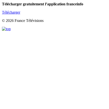
Télécharger gratuitement l’application franceinfo
Télécharger
© 2026 France Télévisions