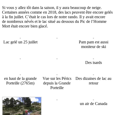
Si vous y allez tôt dans la saison, il y aura beaucoup de neige.
Certaines années comme en 2018, des lacs peuvent être encore gelés
à la fin juillet. C’était le cas lors de notre rando. Il y avait encore
de nombreux névés et le lac situé au dessous du Pic de l’Homme
Mort était encore bien glacé.
Lac gelé un 25 juillet
Pam pam est aussi
moniteur de ski
Des isards
en haut de la grande
Vue sur les Pérics
Des dizaines de lac au
Porteille (2765m)
depuis la Grande
retour
Porteille
un air de Canada