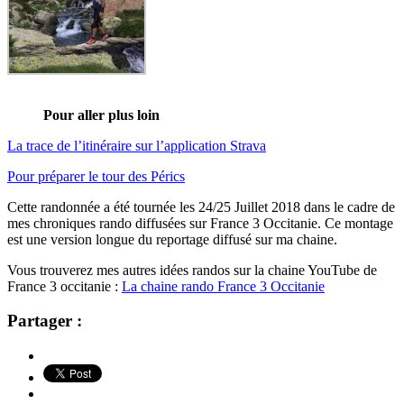
Pour aller plus loin
La trace de l’itinéraire sur l’application Strava
Pour préparer le tour des Pérics
Cette randonnée a été tournée les 24/25 Juillet 2018 dans le cadre de
mes chroniques rando diffusées sur France 3 Occitanie. Ce montage
est une version longue du reportage diffusé sur ma chaine.
Vous trouverez mes autres idées randos sur la chaine YouTube de
France 3 occitanie :
La chaine rando France 3 Occitanie
Partager :