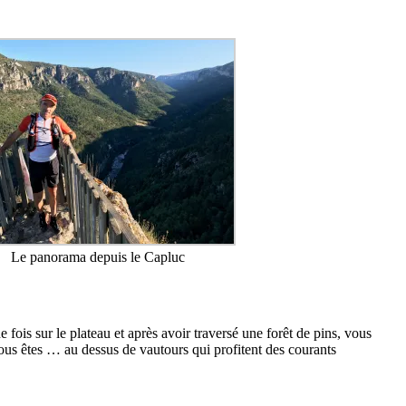
Le panorama depuis le Capluc
 fois sur le plateau et après avoir traversé une forêt de pins, vous
ous êtes … au dessus de vautours qui profitent des courants