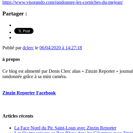
https://www.visorando.com/randonnee-les-corniches-du-mejean/
Partager :
Publié par
dclerc
le
06/04/2020 à 14:27:18
à propos
Ce blog est alimenté par Denis Clerc alias « Zinzin Reporter » journali
randonnée grâce à sa mini caméra.
Zinzin Reporter Facebook
Articles récents
La Face Nord du Pic Saint-Loup avec Zinzin Reporter