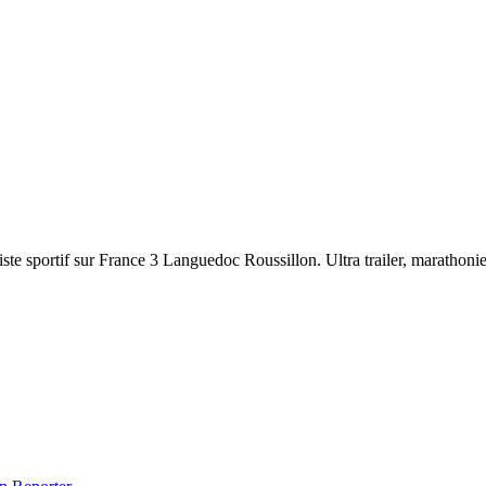
ste sportif sur France 3 Languedoc Roussillon. Ultra trailer, marathonien,