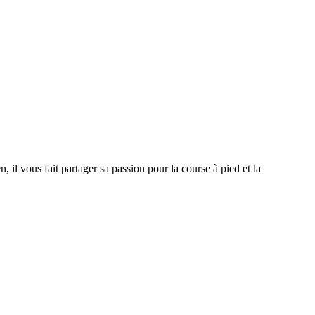
 il vous fait partager sa passion pour la course à pied et la