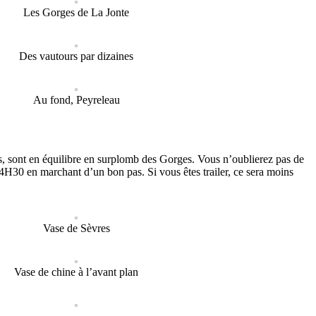
Les Gorges de La Jonte
Des vautours par dizaines
Au fond, Peyreleau
es, sont en équilibre en surplomb des Gorges. Vous n’oublierez pas de
 4H30 en marchant d’un bon pas.
Si vous êtes trailer, ce sera moins
Vase de Sèvres
Vase de chine à l’avant plan