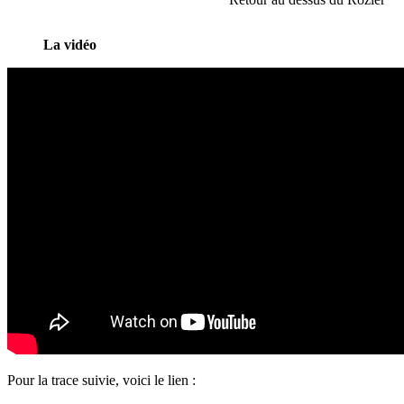
La vidéo
Pour la trace suivie, voici le lien :