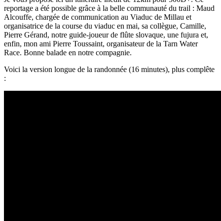
reportage a été possible grâce à la belle communauté du trail : Maud
Alcouffe, chargée de communication au Viaduc de Millau et
organisatrice de la course du viaduc en mai, sa collègue, Camille,
Pierre Gérand, notre guide-joueur de flûte slovaque, une fujura et,
enfin, mon ami Pierre Toussaint, organisateur de la Tarn Water
Race. Bonne balade en notre compagnie.
Voici la version longue de la randonnée (16 minutes), plus complête
: