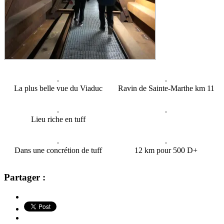
La plus belle vue du Viaduc
Ravin de Sainte-Marthe km 11
Lieu riche en tuff
Dans une concrétion de tuff
12 km pour 500 D+
Partager :