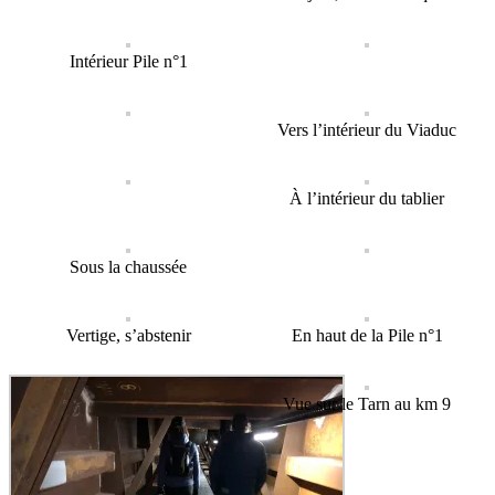
Intérieur Pile n°1
Vers l’intérieur du Viaduc
À l’intérieur du tablier
Sous la chaussée
Vertige, s’abstenir
En haut de la Pile n°1
Vue sur le Tarn au km 9