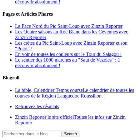
découvrir absolument !
Pages et Articles Phares
La Face Nord du Pic Saint-Loup avec Zinzin Reporter
Les Quatre saisons au Roc Blanc dans les Cévennes avec
Zinzin Reporter
Les crêtes du Pic Saint-Loup avec Zinzin Reporter et son
"Potot" !
En voir de toutes les couleurs sur le Tour du Salagou !
Le sentier des 1000 marches au "Saut de Vezoles" : à
découvrir absolument !
Blogroll
La bible, Calendrier Temps course
Le calendrier de toutes les
courses de la Région Languedoc Roussillon.
Retrouvez les résultats
Zinzin Reporter le site officiel
Toutes les infos sur Zinzin
Reporter