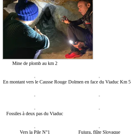
Mine de plomb au km 2
En montant vers le Causse Rouge
Dolmen en face du Viaduc Km 5
Fossiles à deux pas du Viaduc
Vers la Pile N°1
Fujura, flûte Slovaque