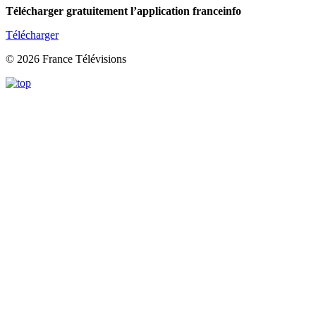
Télécharger gratuitement l’application franceinfo
Télécharger
© 2026 France Télévisions