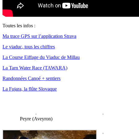
Toutes les infos :
Ma trace GPS sur l’application Strava
Le viaduc, tous les chiffres
La Course Eiffage du Viaduc de Millau
La Tarn Water Race (TAWARA)
Randonnées Canoé + sentiers
La Fujara, la flûte Slovaque
Peyre (Aveyron)