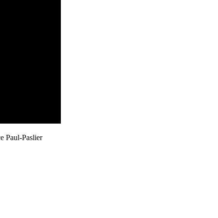
e Paul-Paslier