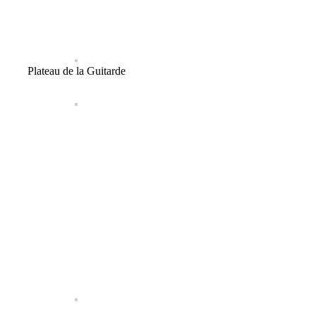
Plateau de la Guitarde