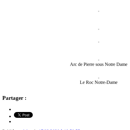
Arc de Pierre sous Notre Dame
Le Roc Notre-Dame
Partager :