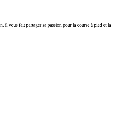
 il vous fait partager sa passion pour la course à pied et la