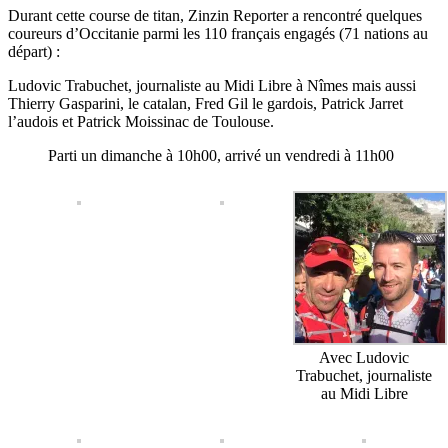
Durant cette course de titan, Zinzin Reporter a rencontré quelques
coureurs d’Occitanie parmi les 110 français engagés (71 nations au
départ) :
Ludovic Trabuchet, journaliste au Midi Libre à Nîmes mais aussi
Thierry Gasparini, le catalan, Fred Gil le gardois, Patrick Jarret
l’audois et Patrick Moissinac de Toulouse.
Parti un dimanche à 10h00, arrivé un vendredi à 11h00
Avec Ludovic
Trabuchet, journaliste
au Midi Libre