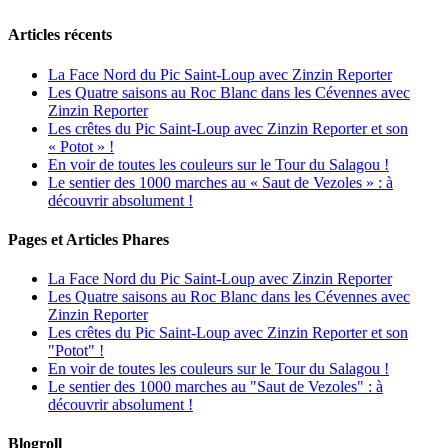
Articles récents
La Face Nord du Pic Saint-Loup avec Zinzin Reporter
Les Quatre saisons au Roc Blanc dans les Cévennes avec
Zinzin Reporter
Les crêtes du Pic Saint-Loup avec Zinzin Reporter et son
« Potot » !
En voir de toutes les couleurs sur le Tour du Salagou !
Le sentier des 1000 marches au « Saut de Vezoles » : à
découvrir absolument !
Pages et Articles Phares
La Face Nord du Pic Saint-Loup avec Zinzin Reporter
Les Quatre saisons au Roc Blanc dans les Cévennes avec
Zinzin Reporter
Les crêtes du Pic Saint-Loup avec Zinzin Reporter et son
"Potot" !
En voir de toutes les couleurs sur le Tour du Salagou !
Le sentier des 1000 marches au "Saut de Vezoles" : à
découvrir absolument !
Blogroll