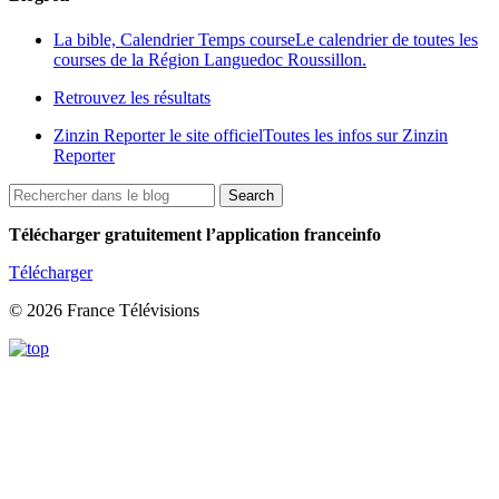
La bible, Calendrier Temps course
Le calendrier de toutes les
courses de la Région Languedoc Roussillon.
Retrouvez les résultats
Zinzin Reporter le site officiel
Toutes les infos sur Zinzin
Reporter
Télécharger gratuitement l’application franceinfo
Télécharger
© 2026 France Télévisions