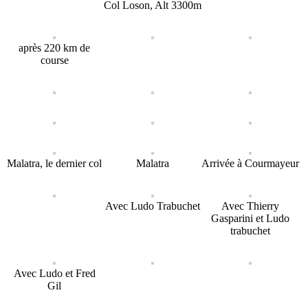
Col Loson, Alt 3300m
après 220 km de
course
Malatra, le dernier col
Malatra
Arrivée à Courmayeur
Avec Ludo Trabuchet
Avec Thierry
Gasparini et Ludo
trabuchet
Avec Ludo et Fred
Gil