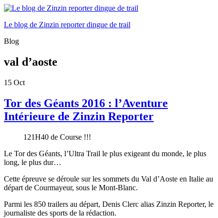
Le blog de Zinzin reporter dingue de trail
Blog
val d’aoste
15
Oct
Tor des Géants 2016 : l’Aventure
Intérieure de Zinzin Reporter
121H40 de Course !!!
Le Tor des Géants, l’Ultra Trail le plus exigeant du monde, le plus
long, le plus dur…
Cette épreuve se déroule sur les sommets du Val d’Aoste en Italie au
départ de Courmayeur, sous le Mont-Blanc.
Parmi les 850 trailers au départ, Denis Clerc alias Zinzin Reporter, le
journaliste des sports de la rédaction.