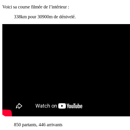
Voici sa course filmée de l’intérieur :
338km pour 30900m de dénivelé.
850 partants, 446 arrivants