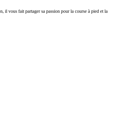
 il vous fait partager sa passion pour la course à pied et la