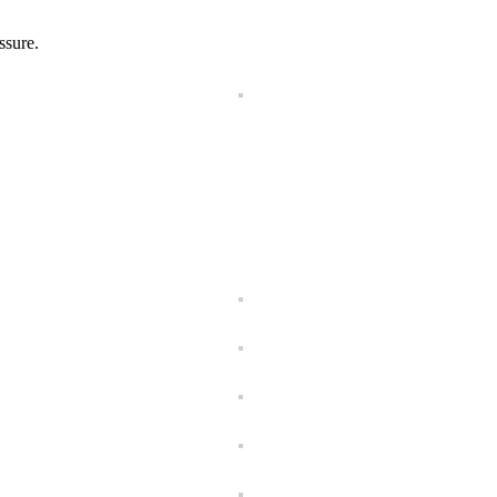
ssure.