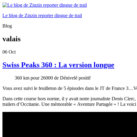
Le blog de Zinzin reporter dingue de trail
Blog
valais
06
Oct
Swiss Peaks 360 : La version longue
360 km pour 26000 de Dénivelé positif
Vous avez suivi le feuilleton de 5 épisodes dans le JT de France 3…V
Dans cette course hors norme, il y avait notre journaliste Denis Clerc,
trailers d’Occitanie. Une mémorable « Aventure Partagée » ! La voici 