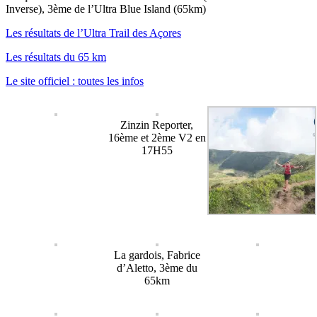
Inverse), 3ème de l’Ultra Blue Island (65km)
Les résultats de l’Ultra Trail des Açores
Les résultats du 65 km
Le site officiel : toutes les infos
Zinzin Reporter,
16ème et 2ème V2 en
17H55
La gardois, Fabrice
d’Aletto, 3ème du
65km