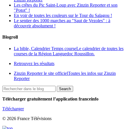
Les crêtes du Pic Saint-Loup avec Zinzin Reporter et son
"Potot" !
En voir de toutes les couleurs sur le Tour du Salagou !
Le sentier des 1000 marches au "Saut de Vezoles" : à
découvrir absolument !
Blogroll
La bible, Calendrier Temps course
Le calendrier de toutes les
courses de la Région Languedoc Roussillon.
Retrouvez les résultats
Zinzin Reporter le site officiel
Toutes les infos sur Zinzin
Reporter
Télécharger gratuitement l’application franceinfo
Télécharger
© 2026 France Télévisions