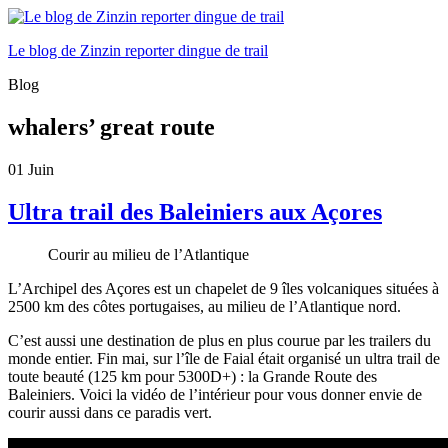
Le blog de Zinzin reporter dingue de trail
Blog
whalers’ great route
01
Juin
Ultra trail des Baleiniers aux Açores
Courir au milieu de l’Atlantique
L’Archipel des Açores est un chapelet de 9 îles volcaniques situées à
2500 km des côtes portugaises, au milieu de l’Atlantique nord.
C’est aussi une destination de plus en plus courue par les trailers du
monde entier. Fin mai, sur l’île de Faial était organisé un ultra trail de
toute beauté (125 km pour 5300D+) : la Grande Route des
Baleiniers. Voici la vidéo de l’intérieur pour vous donner envie de
courir aussi dans ce paradis vert.