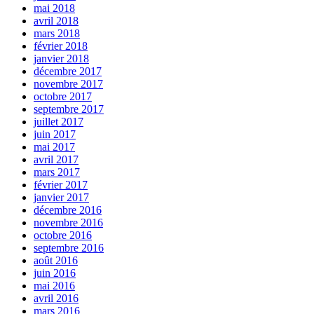
mai 2018
avril 2018
mars 2018
février 2018
janvier 2018
décembre 2017
novembre 2017
octobre 2017
septembre 2017
juillet 2017
juin 2017
mai 2017
avril 2017
mars 2017
février 2017
janvier 2017
décembre 2016
novembre 2016
octobre 2016
septembre 2016
août 2016
juin 2016
mai 2016
avril 2016
mars 2016