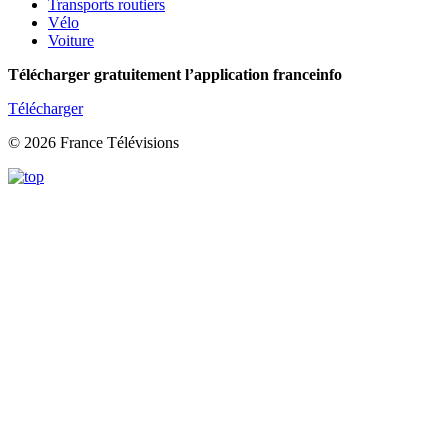
Transports routiers
Vélo
Voiture
Télécharger gratuitement l’application franceinfo
Télécharger
© 2026 France Télévisions