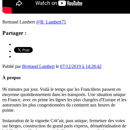
Bertrand Lambert
@B_Lambert75
Partager :
Publié par
Bertrand Lambert
le
07/12/2019 à 14:28:42
À propos
96 minutes par jour. Voilà le temps que les Franciliens passent en
moyenne quotidiennement dans les transports. Une situation unique
en France, avec en prime les lignes les plus chargées d'Europe et les
autoroutes les plus congestionnées du continent aux heures de
pointe.
Instauration de la vignette Crit’air, pass unique, fermeture des voies
sur berges, construction du grand paris express, dématérialisation de