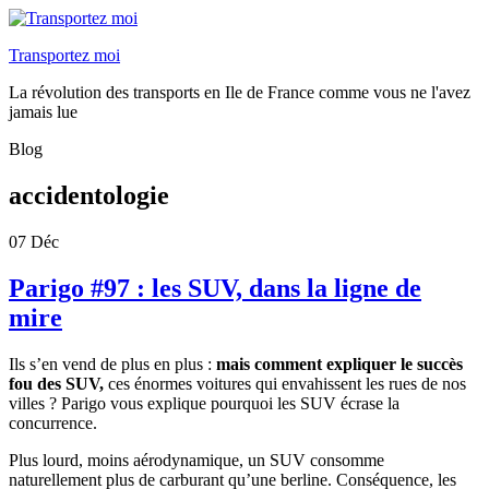
Transportez moi
La révolution des transports en Ile de France comme vous ne l'avez
jamais lue
Blog
accidentologie
07
Déc
Parigo #97 : les SUV, dans la ligne de
mire
Ils s’en vend de plus en plus :
mais comment expliquer le succès
fou des SUV,
ces énormes voitures qui envahissent les rues de nos
villes ? Parigo vous explique pourquoi les SUV écrase la
concurrence.
Plus lourd, moins aérodynamique, un SUV consomme
naturellement plus de carburant qu’une berline. Conséquence, les