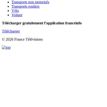
Transports non motorisés
Transports routiers
Vélo
Voiture
Télécharger gratuitement l’application franceinfo
Télécharger
© 2026 France Télévisions