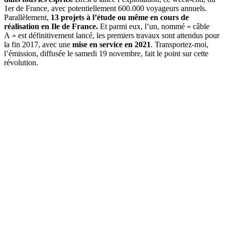
1er de France, avec potentiellement 600.000 voyageurs annuels.
Parallèlement,
13 projets à l’étude ou même en cours de
réalisation en Ile de France.
Et parmi eux, l’un, nommé « câble
A » est définitivement lancé, les premiers travaux sont attendus pour
la fin 2017, avec une
mise en service en 2021
. Transportez-moi,
l’émission, diffusée le samedi 19 novembre, fait le point sur cette
révolution.