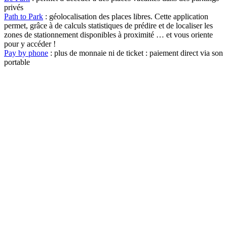
privés
Path to Park
: géolocalisation des places libres. Cette application
permet, grâce à de calculs statistiques de prédire et de localiser les
zones de stationnement disponibles à proximité … et vous oriente
pour y accéder !
Pay by phone
: plus de monnaie ni de ticket : paiement direct via son
portable