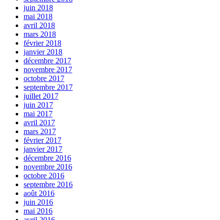
juin 2018
mai 2018
avril 2018
mars 2018
février 2018
janvier 2018
décembre 2017
novembre 2017
octobre 2017
septembre 2017
juillet 2017
juin 2017
mai 2017
avril 2017
mars 2017
février 2017
janvier 2017
décembre 2016
novembre 2016
octobre 2016
septembre 2016
août 2016
juin 2016
mai 2016
avril 2016