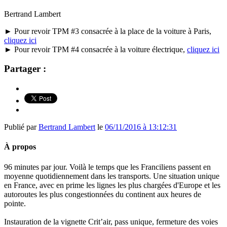
Bertrand Lambert
► Pour revoir TPM #3 consacrée à la place de la voiture à Paris,
cliquez ici
► Pour revoir TPM #4 consacrée à la voiture électrique,
cliquez ici
Partager :
Publié par
Bertrand Lambert
le
06/11/2016 à 13:12:31
À propos
96 minutes par jour. Voilà le temps que les Franciliens passent en
moyenne quotidiennement dans les transports. Une situation unique
en France, avec en prime les lignes les plus chargées d'Europe et les
autoroutes les plus congestionnées du continent aux heures de
pointe.
Instauration de la vignette Crit’air, pass unique, fermeture des voies