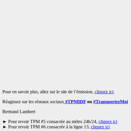
Pour en savoir plus, allez sur le site de l’émission,
cliquez ici
.
Réagissez sur les réseaux sociaux
#TPMIDF
ou
#TransportezMoi
Bertrand Lambert
► Pour revoir TPM #5 consacrée au métro 24h/24,
cliquez ici
► Pour revoir TPM #6 consacrée à la ligne 13,
cliquez ici