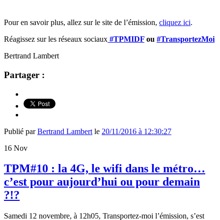
Pour en savoir plus, allez sur le site de l’émission,
cliquez ici
.
Réagissez sur les réseaux sociaux
#TPMIDF
ou
#TransportezMoi
Bertrand Lambert
Partager :
Publié par
Bertrand Lambert
le
20/11/2016 à 12:30:27
16
Nov
TPM#10 : la 4G, le wifi dans le métro…
c’est pour aujourd’hui ou pour demain
?!?
Samedi 12 novembre, à 12h05, Transportez-moi l’émission, s’est