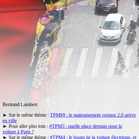
Bertrand Lambert
► Sur le même thème :
TPM#9 : le stationnement version 2.0 arrive
en ville
► Pour aller plus loin :
#TPM3 : quelle place demain pour la
voiture à Paris ?
► Sur le même thème :
#TPM4 : le boom de la voiture électrique, et