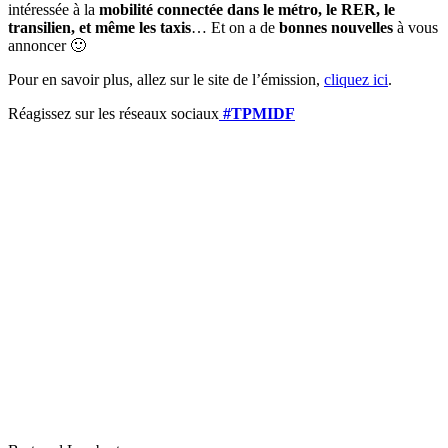
intéressée à la
mobilité connectée dans le métro, le RER, le
transilien, et même les taxis
… Et on a de
bonnes nouvelles
à vous
annoncer 🙂
Pour en savoir plus, allez sur le site de l’émission,
cliquez ici
.
Réagissez sur les réseaux sociaux
#TPMIDF