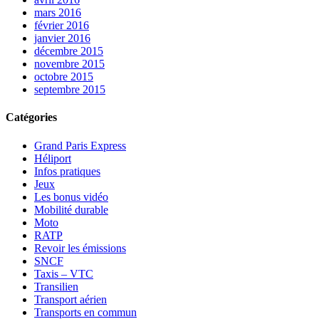
mars 2016
février 2016
janvier 2016
décembre 2015
novembre 2015
octobre 2015
septembre 2015
Catégories
Grand Paris Express
Héliport
Infos pratiques
Jeux
Les bonus vidéo
Mobilité durable
Moto
RATP
Revoir les émissions
SNCF
Taxis – VTC
Transilien
Transport aérien
Transports en commun