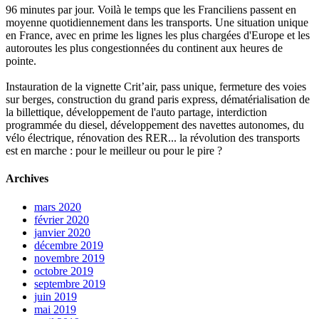
96 minutes par jour. Voilà le temps que les Franciliens passent en
moyenne quotidiennement dans les transports. Une situation unique
en France, avec en prime les lignes les plus chargées d'Europe et les
autoroutes les plus congestionnées du continent aux heures de
pointe.
Instauration de la vignette Crit’air, pass unique, fermeture des voies
sur berges, construction du grand paris express, dématérialisation de
la billettique, développement de l'auto partage, interdiction
programmée du diesel, développement des navettes autonomes, du
vélo électrique, rénovation des RER... la révolution des transports
est en marche : pour le meilleur ou pour le pire ?
Archives
mars 2020
février 2020
janvier 2020
décembre 2019
novembre 2019
octobre 2019
septembre 2019
juin 2019
mai 2019