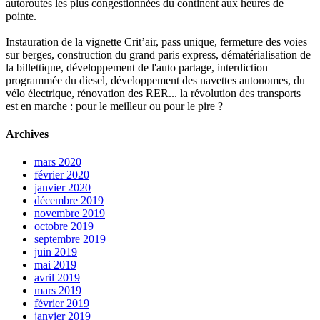
autoroutes les plus congestionnées du continent aux heures de
pointe.
Instauration de la vignette Crit’air, pass unique, fermeture des voies
sur berges, construction du grand paris express, dématérialisation de
la billettique, développement de l'auto partage, interdiction
programmée du diesel, développement des navettes autonomes, du
vélo électrique, rénovation des RER... la révolution des transports
est en marche : pour le meilleur ou pour le pire ?
Archives
mars 2020
février 2020
janvier 2020
décembre 2019
novembre 2019
octobre 2019
septembre 2019
juin 2019
mai 2019
avril 2019
mars 2019
février 2019
janvier 2019