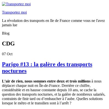
Transportez moi
La révolution des transports en Ile de France comme vous ne l'avez
jamais lue
Blog
CDG
07
Oct
Parigo #13 : la galère des transports
nocturnes
L’air de rien, nous sommes entre deux et trois millions
à nous
déplacer chaque nuit en Île-de-France. Derrière ce chiffre,
considérable et en hausse constante depuis 10 ans, se cache la
question des transports nocturnes, et la galère de nombreux salariés,
contraints de finir tard ou d’embaucher à l’aube. Quelles solutions
lorsque le métro et le transilien sont à l’arrêt ?