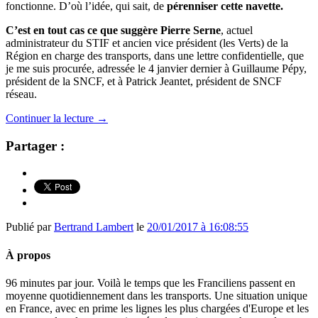
fonctionne. D’où l’idée, qui sait, de
pérenniser cette navette.
C’est en tout cas ce que suggère Pierre Serne
, actuel
administrateur du STIF et ancien vice président (les Verts) de la
Région en charge des transports, dans une lettre confidentielle, que
je me suis procurée, adressée le 4 janvier dernier à Guillaume Pépy,
président de la SNCF, et à Patrick Jeantet, président de SNCF
réseau.
Continuer la lecture
→
Partager :
Publié par
Bertrand Lambert
le
20/01/2017 à 16:08:55
À propos
96 minutes par jour. Voilà le temps que les Franciliens passent en
moyenne quotidiennement dans les transports. Une situation unique
en France, avec en prime les lignes les plus chargées d'Europe et les