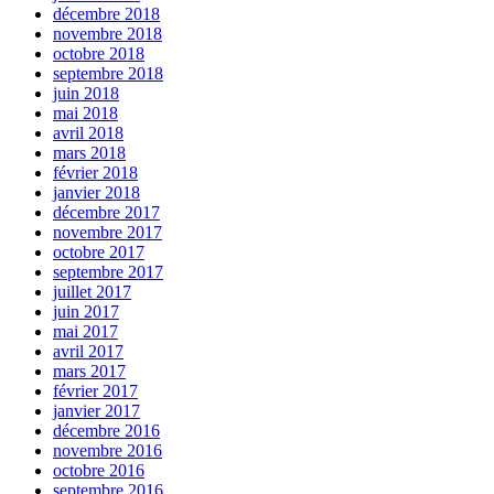
décembre 2018
novembre 2018
octobre 2018
septembre 2018
juin 2018
mai 2018
avril 2018
mars 2018
février 2018
janvier 2018
décembre 2017
novembre 2017
octobre 2017
septembre 2017
juillet 2017
juin 2017
mai 2017
avril 2017
mars 2017
février 2017
janvier 2017
décembre 2016
novembre 2016
octobre 2016
septembre 2016