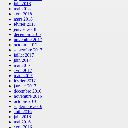
juin 2018
mai 2018
avril 2018
mars 2018
février 2018
janvier 2018
décembre 2017
novembre 2017
octobre 2017
septembre 2017
juillet 2017
juin 2017
mai 2017
avril 2017
mars 2017
février 2017
janvier 2017
décembre 2016
novembre 2016
octobre 2016
septembre 2016
août 2016
juin 2016
mai 2016
avril 2016