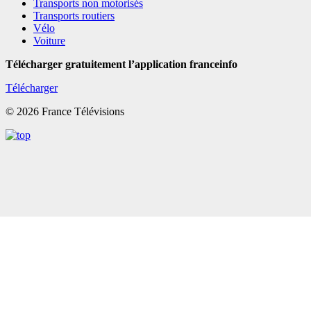
Transports non motorisés
Transports routiers
Vélo
Voiture
Télécharger gratuitement l’application franceinfo
Télécharger
© 2026 France Télévisions